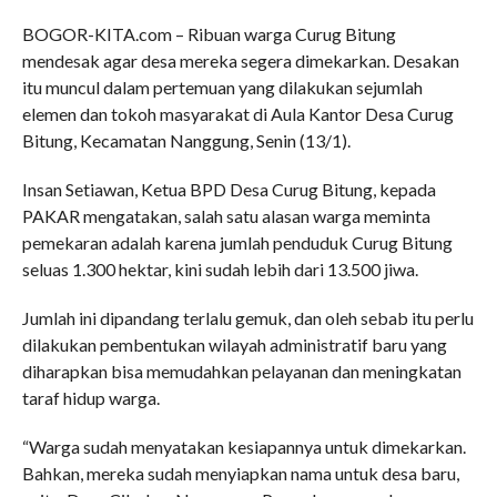
BOGOR-KITA.com – Ribuan warga Curug Bitung
mendesak agar desa mereka segera dimekarkan. Desakan
itu muncul dalam pertemuan yang dilakukan sejumlah
elemen dan tokoh masyarakat di Aula Kantor Desa Curug
Bitung, Kecamatan Nanggung, Senin (13/1).
Insan Setiawan, Ketua BPD Desa Curug Bitung, kepada
PAKAR mengatakan, salah satu alasan warga meminta
pemekaran adalah karena jumlah penduduk Curug Bitung
seluas 1.300 hektar, kini sudah lebih dari 13.500 jiwa.
Jumlah ini dipandang terlalu gemuk, dan oleh sebab itu perlu
dilakukan pembentukan wilayah administratif baru yang
diharapkan bisa memudahkan pelayanan dan meningkatan
taraf hidup warga.
“Warga sudah menyatakan kesiapannya untuk dimekarkan.
Bahkan, mereka sudah menyiapkan nama untuk desa baru,