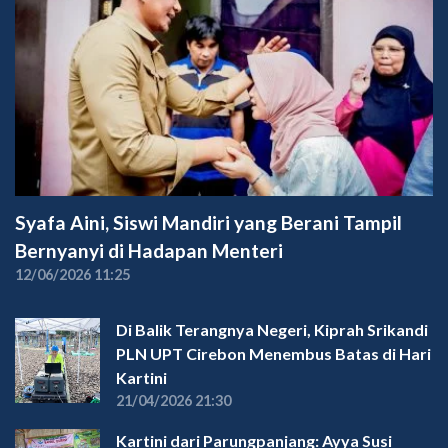
Syafa Aini, Siswi Mandiri yang Berani Tampil
Bernyanyi di Hadapan Menteri
12/06/2026 11:25
Di Balik Terangnya Negeri, Kiprah Srikandi
PLN UPT Cirebon Menembus Batas di Hari
Kartini
21/04/2026 21:30
Kartini dari Parungpanjang: Ayya Susi