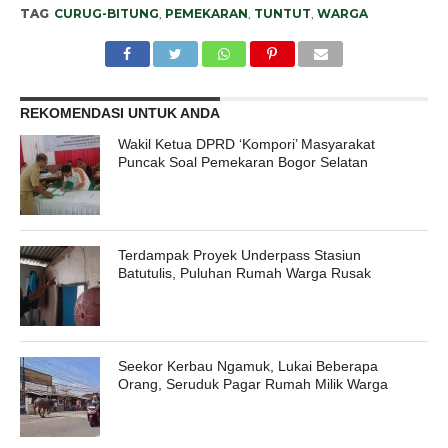
TAG
CURUG-BITUNG
,
PEMEKARAN
,
TUNTUT
,
WARGA
REKOMENDASI UNTUK ANDA
Wakil Ketua DPRD ‘Kompori’ Masyarakat
Puncak Soal Pemekaran Bogor Selatan
Terdampak Proyek Underpass Stasiun
Batutulis, Puluhan Rumah Warga Rusak
Seekor Kerbau Ngamuk, Lukai Beberapa
Orang, Seruduk Pagar Rumah Milik Warga