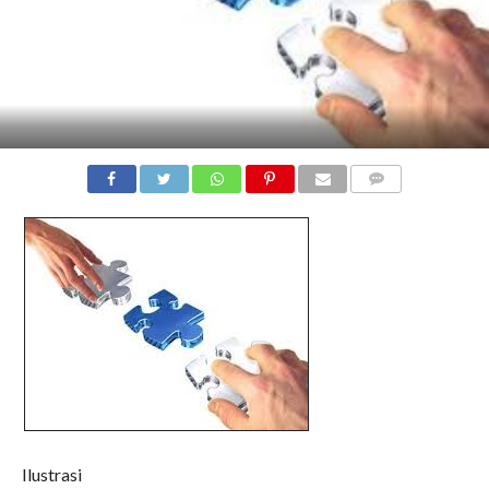
COMMENTS
Ilustrasi