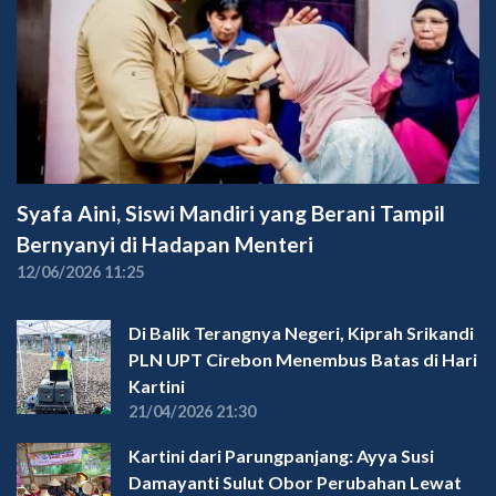
Syafa Aini, Siswi Mandiri yang Berani Tampil
Bernyanyi di Hadapan Menteri
12/06/2026 11:25
Di Balik Terangnya Negeri, Kiprah Srikandi
PLN UPT Cirebon Menembus Batas di Hari
Kartini
21/04/2026 21:30
Kartini dari Parungpanjang: Ayya Susi
Damayanti Sulut Obor Perubahan Lewat