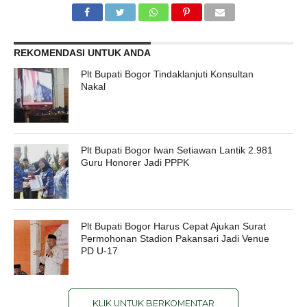
REKOMENDASI UNTUK ANDA
Plt Bupati Bogor Tindaklanjuti Konsultan
Nakal
Plt Bupati Bogor Iwan Setiawan Lantik 2.981
Guru Honorer Jadi PPPK
Plt Bupati Bogor Harus Cepat Ajukan Surat
Permohonan Stadion Pakansari Jadi Venue
PD U-17
KLIK UNTUK BERKOMENTAR