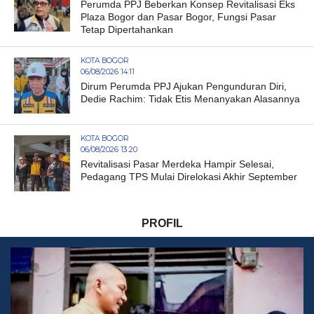
Perumda PPJ Beberkan Konsep Revitalisasi Eks
Plaza Bogor dan Pasar Bogor, Fungsi Pasar
Tetap Dipertahankan
KOTA BOGOR
06/08/2026 14:11
Dirum Perumda PPJ Ajukan Pengunduran Diri,
Dedie Rachim: Tidak Etis Menanyakan Alasannya
KOTA BOGOR
06/08/2026 13:20
Revitalisasi Pasar Merdeka Hampir Selesai,
Pedagang TPS Mulai Direlokasi Akhir September
PROFIL