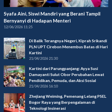
Syafa Aini, Siswi Mandiri yang Berani Tampil
Bernyanyi di Hadapan Menteri
12/06/2026 11:25
Di Balik Terangnya Negeri, Kiprah Srikandi
PLN UPT Cirebon Menembus Batas di Hari
Kartini
21/04/2026 21:30
Kartini dari Parungpanjang: Ayya Susi
Damayanti Sulut Obor Perubahan Lewat
Pendidikan, Pemuda, dan Aksi Sosial
21/04/2026 16:10
Zhejiang Weiming, Pemenang Lelang PSEL
Bogor Raya yang Berpengalaman di
Teknologi Insinerasi