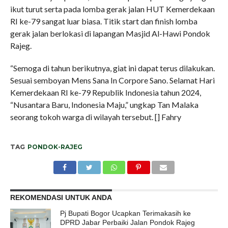
ikut turut serta pada lomba gerak jalan HUT Kemerdekaan
RI ke-79 sangat luar biasa. Titik start dan finish lomba
gerak jalan berlokasi di lapangan Masjid Al-Hawi Pondok
Rajeg.
“Semoga di tahun berikutnya, giat ini dapat terus dilakukan.
Sesuai semboyan Mens Sana In Corpore Sano. Selamat Hari
Kemerdekaan RI ke-79 Republik Indonesia tahun 2024,
“Nusantara Baru, Indonesia Maju,” ungkap Tan Malaka
seorang tokoh warga di wilayah tersebut. [] Fahry
TAG
PONDOK-RAJEG
REKOMENDASI UNTUK ANDA
Pj Bupati Bogor Ucapkan Terimakasih ke
DPRD Jabar Perbaiki Jalan Pondok Rajeg