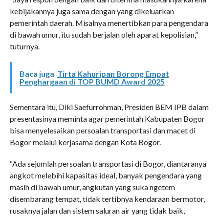
kebijakannya juga sama dengan yang dikeluarkan
pemerintah daerah. Misalnya menertibkan para pengendara
di bawah umur, itu sudah berjalan oleh aparat kepolisian,”
tuturnya.
Baca juga
Tirta Kahuripan Borong Empat
Penghargaan di TOP BUMD Award 2025
Sementara itu, Diki Saefurrohman, Presiden BEM IPB dalam
presentasinya meminta agar pemerintah Kabupaten Bogor
bisa menyelesaikan persoalan transportasi dan macet di
Bogor melalui kerjasama dengan Kota Bogor.
“Ada sejumlah persoalan transportasi di Bogor, diantaranya
angkot melebihi kapasitas ideal, banyak pengendara yang
masih di bawah umur, angkutan yang suka ngetem
disembarang tempat, tidak tertibnya kendaraan bermotor,
rusaknya jalan dan sistem saluran air yang tidak baik,