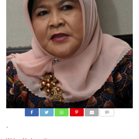
COMMENTS