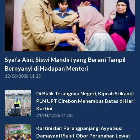
Syafa Aini, Siswi Mandiri yang Berani Tampil
Bernyanyi di Hadapan Menteri
12/06/2026 11:25
Di Balik Terangnya Negeri, Kiprah Srikandi
PLN UPT Cirebon Menembus Batas di Hari
Kartini
21/04/2026 21:30
Kartini dari Parungpanjang: Ayya Susi
Damayanti Sulut Obor Perubahan Lewat