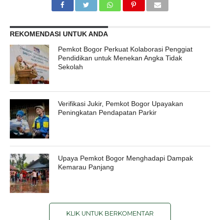
REKOMENDASI UNTUK ANDA
Pemkot Bogor Perkuat Kolaborasi Penggiat
Pendidikan untuk Menekan Angka Tidak
Sekolah
Verifikasi Jukir, Pemkot Bogor Upayakan
Peningkatan Pendapatan Parkir
Upaya Pemkot Bogor Menghadapi Dampak
Kemarau Panjang
KLIK UNTUK BERKOMENTAR