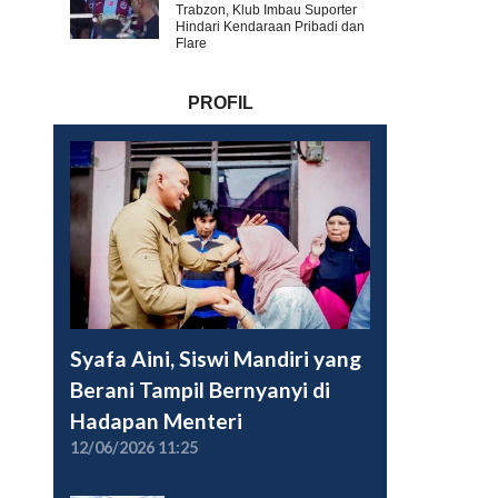
Trabzon, Klub Imbau Suporter
Hindari Kendaraan Pribadi dan
Flare
PROFIL
Syafa Aini, Siswi Mandiri yang
Berani Tampil Bernyanyi di
Hadapan Menteri
12/06/2026 11:25