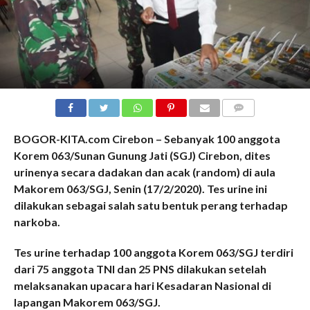
COMMENTS
BOGOR-KITA.com Cirebon – Sebanyak 100 anggota
Korem 063/Sunan Gunung Jati (SGJ) Cirebon, dites
urinenya secara dadakan dan acak (random) di aula
Makorem 063/SGJ, Senin (17/2/2020). Tes urine ini
dilakukan sebagai salah satu bentuk perang terhadap
narkoba.
Tes urine terhadap 100 anggota Korem 063/SGJ terdiri
dari 75 anggota TNI dan 25 PNS dilakukan setelah
melaksanakan upacara hari Kesadaran Nasional di
lapangan Makorem 063/SGJ.