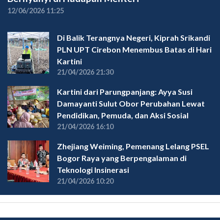
12/06/2026 11:25
Di Balik Terangnya Negeri, Kiprah Srikandi
PLN UPT Cirebon Menembus Batas di Hari
Kartini
21/04/2026 21:30
Kartini dari Parungpanjang: Ayya Susi
Damayanti Sulut Obor Perubahan Lewat
Pendidikan, Pemuda, dan Aksi Sosial
21/04/2026 16:10
Zhejiang Weiming, Pemenang Lelang PSEL
Bogor Raya yang Berpengalaman di
Teknologi Insinerasi
21/04/2026 10:20