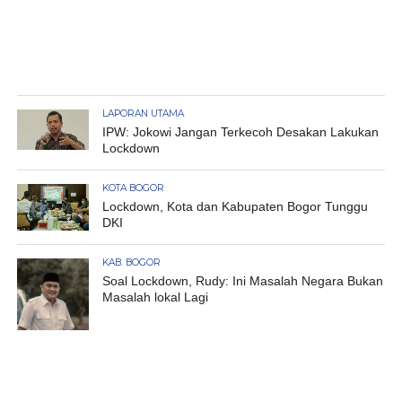
LAPORAN UTAMA
IPW: Jokowi Jangan Terkecoh Desakan Lakukan
Lockdown
KOTA BOGOR
Lockdown, Kota dan Kabupaten Bogor Tunggu
DKI
KAB. BOGOR
Soal Lockdown, Rudy: Ini Masalah Negara Bukan
Masalah lokal Lagi