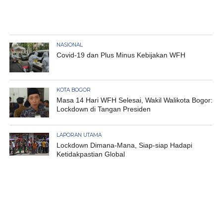
NASIONAL
Covid-19 dan Plus Minus Kebijakan WFH
KOTA BOGOR
Masa 14 Hari WFH Selesai, Wakil Walikota Bogor:
Lockdown di Tangan Presiden
LAPORAN UTAMA
Lockdown Dimana-Mana, Siap-siap Hadapi
Ketidakpastian Global