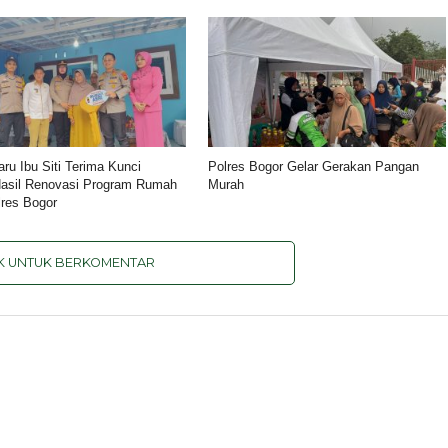
aru Ibu Siti Terima Kunci
Polres Bogor Gelar Gerakan Pangan
asil Renovasi Program Rumah
Murah
res Bogor
IK UNTUK BERKOMENTAR