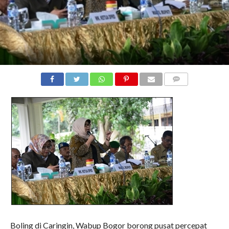
COMMENTS
Boling di Caringin, Wabup Bogor borong pusat percepat