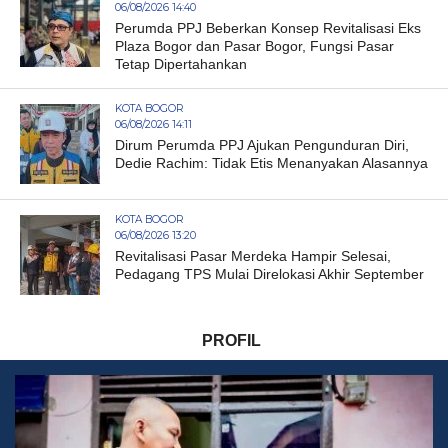
06/08/2026 14:40
Perumda PPJ Beberkan Konsep Revitalisasi Eks
Plaza Bogor dan Pasar Bogor, Fungsi Pasar
Tetap Dipertahankan
KOTA BOGOR
06/08/2026 14:11
Dirum Perumda PPJ Ajukan Pengunduran Diri,
Dedie Rachim: Tidak Etis Menanyakan Alasannya
KOTA BOGOR
06/08/2026 13:20
Revitalisasi Pasar Merdeka Hampir Selesai,
Pedagang TPS Mulai Direlokasi Akhir September
PROFIL