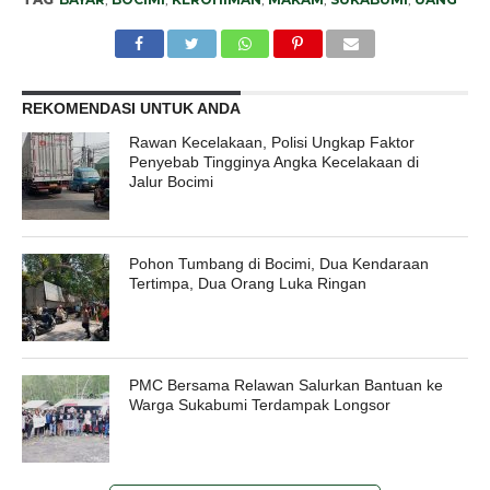
REKOMENDASI UNTUK ANDA
Rawan Kecelakaan, Polisi Ungkap Faktor
Penyebab Tingginya Angka Kecelakaan di
Jalur Bocimi
Pohon Tumbang di Bocimi, Dua Kendaraan
Tertimpa, Dua Orang Luka Ringan
PMC Bersama Relawan Salurkan Bantuan ke
Warga Sukabumi Terdampak Longsor