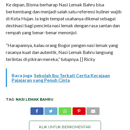
Ke depan, Bisma berharap Nasi Lemak Bahru bisa
berkembang dan menjadi salah satu referensi kuliner wajib
di Kota Hujan. Ia ingin tempat usahanya dikenal sebagai
destinasi bagi pencinta nasi lemak dengan rasa santan dan
rempah yang benar-benar menonjol.
“Harapannya, kalau orang Bogor pengen nasi lemak yang
rasanya kuat dan autentik, Nasi Lemak Bahru langsung
terlintas di pikiran mereka,” tutupnya. [] Ricky
Baca juga
Sekolah Ibu Terkait Cerita Kerajaan
Pajajaran yang Penuh Cinta
TAG
NASI LEMAK BAHRU
KLIK UNTUK BERKOMENTAR