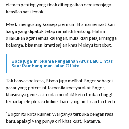
elemen penting yang tidak ditinggalkan demi menjaga
keaslian nasi lemak.
Meski mengusung konsep premium, Bisma memastikan
harga yang dipatok tetap ramah di kantong. Hal ini
dilakukan agar semua kalangan, mulai dari pelajar hingga
keluarga, bisa menikmati sajian khas Melayu tersebut.
Baca juga
Ini Skema Pengalihan Arus Lalu Lintas
Saat Pembangunan Jalan Otista
Tak hanya soal rasa, Bisma juga melihat Bogor sebagai
pasar yang potensial. Ia menilai masyarakat Bogor,
khususnya generasi muda, memiliki ketertarikan tinggi
terhadap eksplorasi kuliner baru yang unik dan berbeda.
“Bogor itu kota kuliner. Warganya terbuka dengan rasa
baru, apalagi yang punya ciri khas kuat,” katanya.