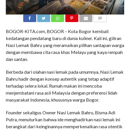
COMMENTS
BOGOR-KITA.com, BOGOR – Kota Bogor kembali
kedatangan pendatang baru di dunia kuliner. Kali ini, giliran
Nasi Lemak Bahru yang meramaikan pilihan santapan warga
dengan membawa cita rasa khas Melayu yang kaya rempah
dan santan.
Berbeda dari olahan nasi lemak pada umumnya, Nasi Lemak
Bahru hadir dengan konsep autentik yang tetap adaptif
terhadap selera lokal. Rumah makan ini mencoba
menjembatani rasa asli Malaysia dengan preferensi lidah
masyarakat Indonesia, khususnya warga Bogor.
Founder sekaligus Owner Nasi Lemak Bahru, Bisma Adi
Putra, menuturkan bahwa ide menghadirkan nasi lemak ini
berangkat dari keinginannya memperkenalkan rasa otentik