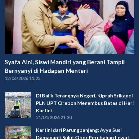
Syafa Aini, Siswi Mandiri yang Berani Tampil
Bernyanyi di Hadapan Menteri
12/06/2026 11:25
Di Balik Terangnya Negeri, Kiprah Srikandi
PLN UPT Cirebon Menembus Batas di Hari
Kartini
21/04/2026 21:30
Kartini dari Parungpanjang: Ayya Susi
Damayanti Sulut Obor Perubahan Lewat