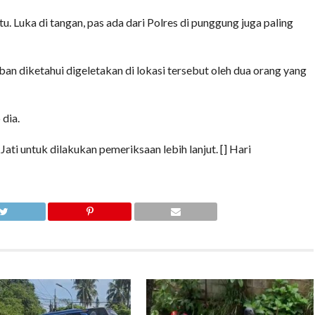
tu. Luka di tangan, pas ada dari Polres di punggung juga paling
an diketahui digeletakan di lokasi tersebut oleh dua orang yang
 dia.
ti untuk dilakukan pemeriksaan lebih lanjut. [] Hari