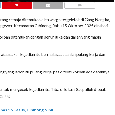
COMMENTS
 remaja ditemukan oleh warga tergeletak di Gang Nangka,
gewer, Kecamatan Cibinong, Rabu 15 Oktober 2025 dini hari.
orban ditemukan dengan penuh luka dan darah yang masih
atau saksi, kejadian itu bermula saat sanksi pulang kerja dan
 yang lapor itu pulang kerja, pas diteliti korban ada darahnya,
tuk mengecek kejadian itu. Tiba di lokasi, Saepulloh dibuat
ggung.
nas 16 Kasus, Cibinong Nihil