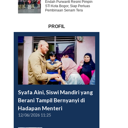
Endah Purwanti Resmi Pimpin
STI Kota Bogor, Siap Perluas
Pembinaan Senam Tera
PROFIL
Syafa Aini, Siswi Mandiri yang
Berani Tampil Bernyanyi di
Hadapan Menteri
12/06/2026 11:25