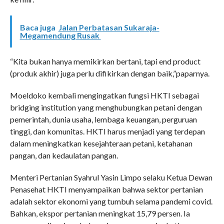
Baca juga
Jalan Perbatasan Sukaraja-
Megamendung Rusak
“Kita bukan hanya memikirkan bertani, tapi end product
(produk akhir) juga perlu difikirkan dengan baik,”paparnya.
Moeldoko kembali mengingatkan fungsi HKTI sebagai
bridging institution yang menghubungkan petani dengan
pemerintah, dunia usaha, lembaga keuangan, perguruan
tinggi, dan komunitas. HKTI harus menjadi yang terdepan
dalam meningkatkan kesejahteraan petani, ketahanan
pangan, dan kedaulatan pangan.
Menteri Pertanian Syahrul Yasin Limpo selaku Ketua Dewan
Penasehat HKTI menyampaikan bahwa sektor pertanian
adalah sektor ekonomi yang tumbuh selama pandemi covid.
Bahkan, ekspor pertanian meningkat 15,79 persen. Ia