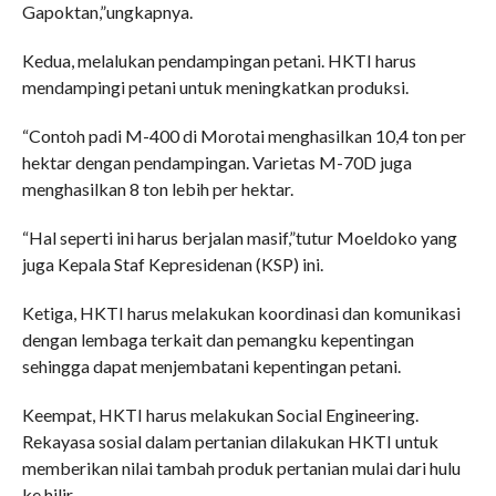
Gapoktan,”ungkapnya.
Kedua, melalukan pendampingan petani. HKTI harus
mendampingi petani untuk meningkatkan produksi.
“Contoh padi M-400 di Morotai menghasilkan 10,4 ton per
hektar dengan pendampingan. Varietas M-70D juga
menghasilkan 8 ton lebih per hektar.
“Hal seperti ini harus berjalan masif,”tutur Moeldoko yang
juga Kepala Staf Kepresidenan (KSP) ini.
Ketiga, HKTI harus melakukan koordinasi dan komunikasi
dengan lembaga terkait dan pemangku kepentingan
sehingga dapat menjembatani kepentingan petani.
Keempat, HKTI harus melakukan Social Engineering.
Rekayasa sosial dalam pertanian dilakukan HKTI untuk
memberikan nilai tambah produk pertanian mulai dari hulu
ke hilir.