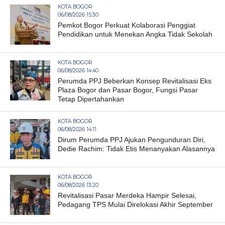
KOTA BOGOR
06/08/2026 15:30
Pemkot Bogor Perkuat Kolaborasi Penggiat
Pendidikan untuk Menekan Angka Tidak Sekolah
KOTA BOGOR
06/08/2026 14:40
Perumda PPJ Beberkan Konsep Revitalisasi Eks
Plaza Bogor dan Pasar Bogor, Fungsi Pasar
Tetap Dipertahankan
KOTA BOGOR
06/08/2026 14:11
Dirum Perumda PPJ Ajukan Pengunduran Diri,
Dedie Rachim: Tidak Etis Menanyakan Alasannya
KOTA BOGOR
06/08/2026 13:20
Revitalisasi Pasar Merdeka Hampir Selesai,
Pedagang TPS Mulai Direlokasi Akhir September