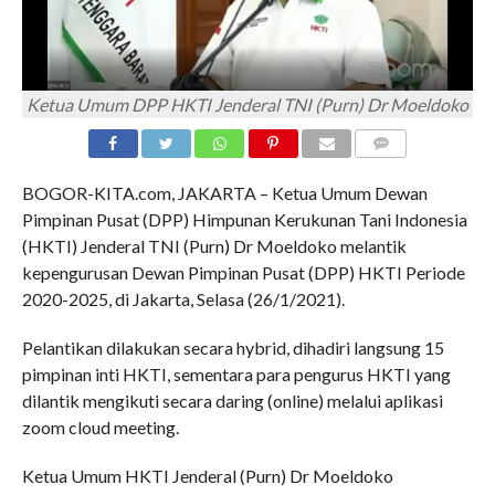
Ketua Umum DPP HKTI Jenderal TNI (Purn) Dr Moeldoko
COMMENTS
BOGOR-KITA.com, JAKARTA – Ketua Umum Dewan
Pimpinan Pusat (DPP) Himpunan Kerukunan Tani Indonesia
(HKTI) Jenderal TNI (Purn) Dr Moeldoko melantik
kepengurusan Dewan Pimpinan Pusat (DPP) HKTI Periode
2020-2025, di Jakarta, Selasa (26/1/2021).
Pelantikan dilakukan secara hybrid, dihadiri langsung 15
pimpinan inti HKTI, sementara para pengurus HKTI yang
dilantik mengikuti secara daring (online) melalui aplikasi
zoom cloud meeting.
Ketua Umum HKTI Jenderal (Purn) Dr Moeldoko