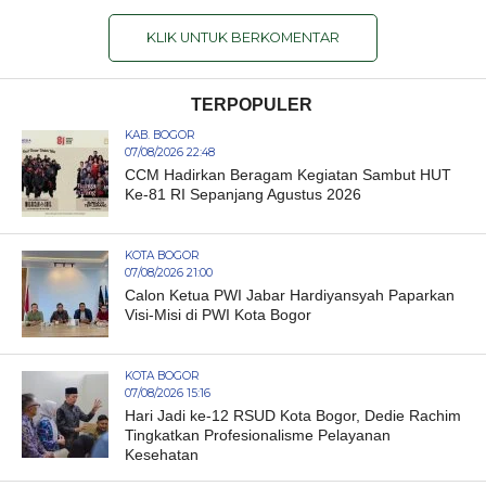
KLIK UNTUK BERKOMENTAR
TERPOPULER
KAB. BOGOR
07/08/2026 22:48
CCM Hadirkan Beragam Kegiatan Sambut HUT
Ke-81 RI Sepanjang Agustus 2026
KOTA BOGOR
07/08/2026 21:00
Calon Ketua PWI Jabar Hardiyansyah Paparkan
Visi-Misi di PWI Kota Bogor
KOTA BOGOR
07/08/2026 15:16
Hari Jadi ke-12 RSUD Kota Bogor, Dedie Rachim
Tingkatkan Profesionalisme Pelayanan
Kesehatan