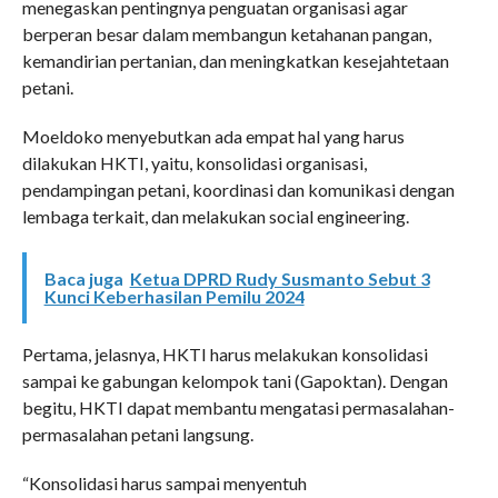
menegaskan pentingnya penguatan organisasi agar
berperan besar dalam membangun ketahanan pangan,
kemandirian pertanian, dan meningkatkan kesejahtetaan
petani.
Moeldoko menyebutkan ada empat hal yang harus
dilakukan HKTI, yaitu, konsolidasi organisasi,
pendampingan petani, koordinasi dan komunikasi dengan
lembaga terkait, dan melakukan social engineering.
Baca juga
Ketua DPRD Rudy Susmanto Sebut 3
Kunci Keberhasilan Pemilu 2024
Pertama, jelasnya, HKTI harus melakukan konsolidasi
sampai ke gabungan kelompok tani (Gapoktan). Dengan
begitu, HKTI dapat membantu mengatasi permasalahan-
permasalahan petani langsung.
“Konsolidasi harus sampai menyentuh