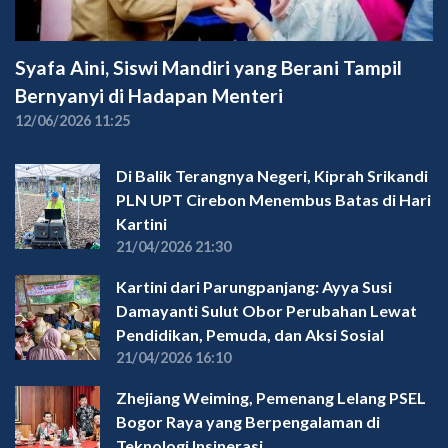
Syafa Aini, Siswi Mandiri yang Berani Tampil
Bernyanyi di Hadapan Menteri
12/06/2026 11:25
Di Balik Terangnya Negeri, Kiprah Srikandi
PLN UPT Cirebon Menembus Batas di Hari
Kartini
21/04/2026 21:30
Kartini dari Parungpanjang: Ayya Susi
Damayanti Sulut Obor Perubahan Lewat
Pendidikan, Pemuda, dan Aksi Sosial
21/04/2026 16:10
Zhejiang Weiming, Pemenang Lelang PSEL
Bogor Raya yang Berpengalaman di
Teknologi Insinerasi