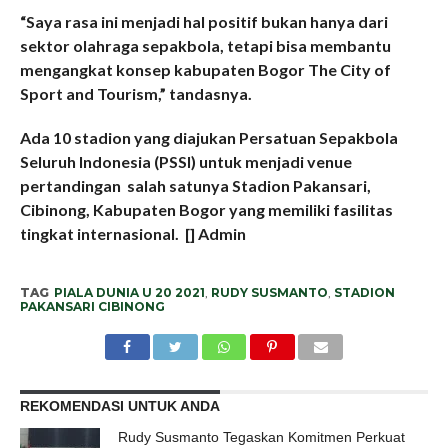
“Saya rasa ini menjadi hal positif bukan hanya dari
sektor olahraga sepakbola, tetapi bisa membantu
mengangkat konsep kabupaten Bogor The City of
Sport and Tourism,” tandasnya.
Ada 10 stadion yang diajukan Persatuan Sepakbola
Seluruh Indonesia (PSSI) untuk menjadi venue
pertandingan salah satunya Stadion Pakansari,
Cibinong, Kabupaten Bogor yang memiliki fasilitas
tingkat internasional. [] Admin
TAG
PIALA DUNIA U 20 2021
,
RUDY SUSMANTO
,
STADION
PAKANSARI CIBINONG
REKOMENDASI UNTUK ANDA
Rudy Susmanto Tegaskan Komitmen Perkuat