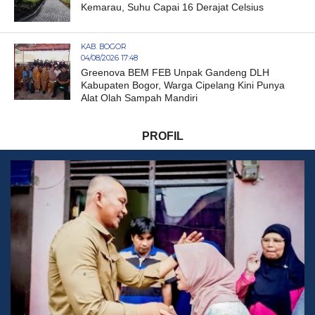
Kemarau, Suhu Capai 16 Derajat Celsius
KAB. BOGOR
04/08/2026 17:48
Greenova BEM FEB Unpak Gandeng DLH
Kabupaten Bogor, Warga Cipelang Kini Punya
Alat Olah Sampah Mandiri
PROFIL