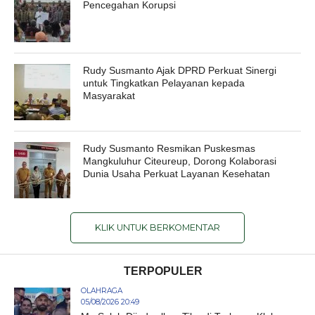
Pencegahan Korupsi
Rudy Susmanto Ajak DPRD Perkuat Sinergi
untuk Tingkatkan Pelayanan kepada
Masyarakat
Rudy Susmanto Resmikan Puskesmas
Mangkuluhur Citeureup, Dorong Kolaborasi
Dunia Usaha Perkuat Layanan Kesehatan
KLIK UNTUK BERKOMENTAR
TERPOPULER
OLAHRAGA
05/08/2026 20:49