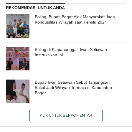
REKOMENDASI UNTUK ANDA
Boling, Bupati Bogor Ajak Masyarakat Jaga
Kondusifitas Wilayah saat Pemilu 2024
Boling di Klapanunggal, Iwan Setiawan
Instruksikan Ini
Bupati Iwan Setiawan Sebut Tanjungsari
Bakal Jadi Wilayah Termaju di Kabupaten
Bogor
KLIK UNTUK BERKOMENTAR