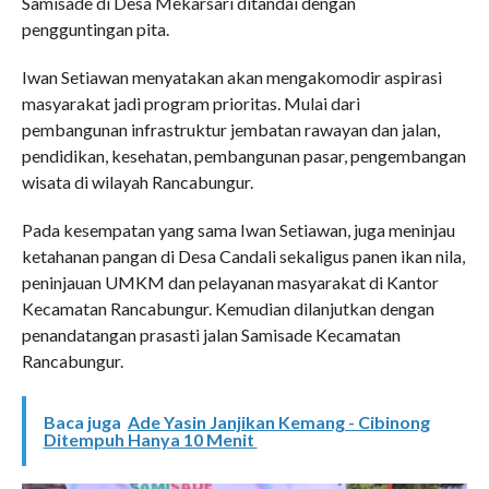
Samisade di Desa Mekarsari ditandai dengan
pengguntingan pita.
Iwan Setiawan menyatakan akan mengakomodir aspirasi
masyarakat jadi program prioritas. Mulai dari
pembangunan infrastruktur jembatan rawayan dan jalan,
pendidikan, kesehatan, pembangunan pasar, pengembangan
wisata di wilayah Rancabungur.
Pada kesempatan yang sama Iwan Setiawan, juga meninjau
ketahanan pangan di Desa Candali sekaligus panen ikan nila,
peninjauan UMKM dan pelayanan masyarakat di Kantor
Kecamatan Rancabungur. Kemudian dilanjutkan dengan
penandatangan prasasti jalan Samisade Kecamatan
Rancabungur.
Baca juga
Ade Yasin Janjikan Kemang - Cibinong
Ditempuh Hanya 10 Menit