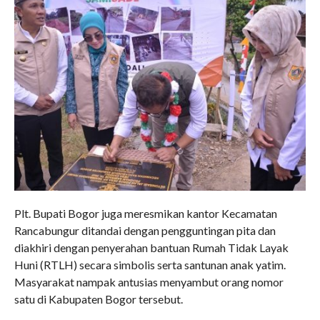
Plt. Bupati Bogor juga meresmikan kantor Kecamatan
Rancabungur ditandai dengan pengguntingan pita dan
diakhiri dengan penyerahan bantuan Rumah Tidak Layak
Huni (RTLH) secara simbolis serta santunan anak yatim.
Masyarakat nampak antusias menyambut orang nomor
satu di Kabupaten Bogor tersebut.