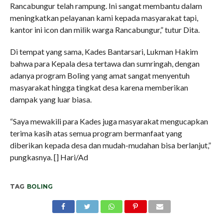
Rancabungur telah rampung. Ini sangat membantu dalam
meningkatkan pelayanan kami kepada masyarakat tapi,
kantor ini icon dan milik warga Rancabungur,” tutur Dita.
Di tempat yang sama, Kades Bantarsari, Lukman Hakim
bahwa para Kepala desa tertawa dan sumringah, dengan
adanya program Boling yang amat sangat menyentuh
masyarakat hingga tingkat desa karena memberikan
dampak yang luar biasa.
“Saya mewakili para Kades juga masyarakat mengucapkan
terima kasih atas semua program bermanfaat yang
diberikan kepada desa dan mudah-mudahan bisa berlanjut,”
pungkasnya. [] Hari/Ad
TAG
BOLING