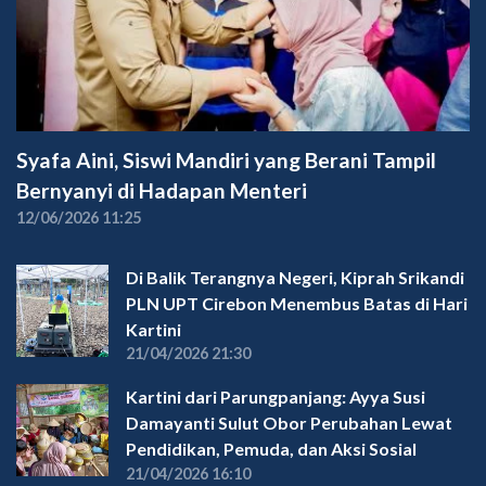
Syafa Aini, Siswi Mandiri yang Berani Tampil
Bernyanyi di Hadapan Menteri
12/06/2026 11:25
Di Balik Terangnya Negeri, Kiprah Srikandi
PLN UPT Cirebon Menembus Batas di Hari
Kartini
21/04/2026 21:30
Kartini dari Parungpanjang: Ayya Susi
Damayanti Sulut Obor Perubahan Lewat
Pendidikan, Pemuda, dan Aksi Sosial
21/04/2026 16:10