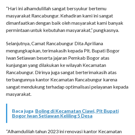
“Hari ini alhamdulillah sangat bersyukur bertemu
masyarakat Rancabungur. Kehadiran kami ini sangat
dimanfaatkan dengan baik oleh masyarakat kami banyak
permintaan untuk kebutuhan masyarakat,” pungkasnya.
Selanjutnya, Camat Rancabungur Dita Apriliana
mengungkapkan, terimakasih kepada Plt. Bupati Bogor
Iwan Setiawan beserta jajaran Pemkab Bogor atas
kunjungan yang dilakukan ke wilayah Kecamatan
Rancabungur. Dirinya juga sangat berterimakasih atas
terbangunnya kantor Kecamatan Rancabungur karena
sangat mendukung terhadap optimalisasi pelayanan kepada
masyarakat.
Baca juga
Boling di Kecamatan Ciawi, Plt Bupati
Bogor Iwan Setiawan Keliling 5 Desa
“Alhamdulilah tahun 2023 ini renovasi kantor Kecamatan