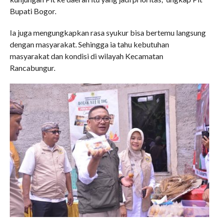
Bupati Bogor.
Ia juga mengungkapkan rasa syukur bisa bertemu langsung
dengan masyarakat. Sehingga ia tahu kebutuhan
masyarakat dan kondisi di wilayah Kecamatan
Rancabungur.