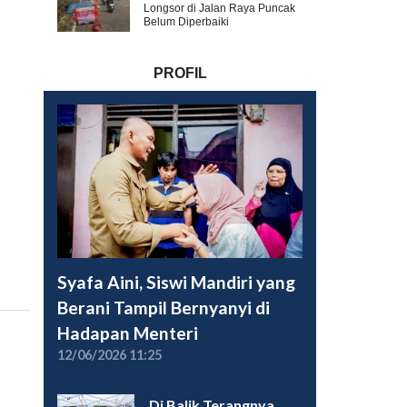
Longsor di Jalan Raya Puncak
Belum Diperbaiki
PROFIL
Syafa Aini, Siswi Mandiri yang
Berani Tampil Bernyanyi di
Hadapan Menteri
12/06/2026 11:25
Di Balik Terangnya