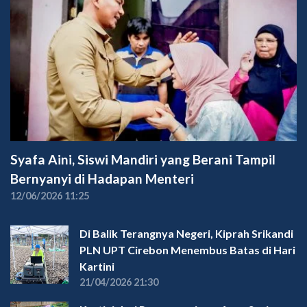
Syafa Aini, Siswi Mandiri yang Berani Tampil
Bernyanyi di Hadapan Menteri
12/06/2026 11:25
Di Balik Terangnya Negeri, Kiprah Srikandi
PLN UPT Cirebon Menembus Batas di Hari
Kartini
21/04/2026 21:30