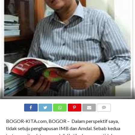
COMMENTS
BOGOR-KITA.com, BOGOR – Dalam perspektif saya,
tidak setuju penghapusan IMB dan Amdal. Sebab kedua