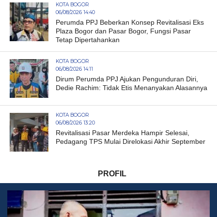
KOTA BOGOR
06/08/2026 14:40
Perumda PPJ Beberkan Konsep Revitalisasi Eks
Plaza Bogor dan Pasar Bogor, Fungsi Pasar
Tetap Dipertahankan
KOTA BOGOR
06/08/2026 14:11
Dirum Perumda PPJ Ajukan Pengunduran Diri,
Dedie Rachim: Tidak Etis Menanyakan Alasannya
KOTA BOGOR
06/08/2026 13:20
Revitalisasi Pasar Merdeka Hampir Selesai,
Pedagang TPS Mulai Direlokasi Akhir September
PROFIL