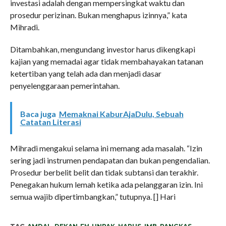
investasi adalah dengan mempersingkat waktu dan
prosedur perizinan. Bukan menghapus izinnya,” kata
Mihradi.
Ditambahkan, mengundang investor harus dikengkapi
kajian yang memadai agar tidak membahayakan tatanan
ketertiban yang telah ada dan menjadi dasar
penyelenggaraan pemerintahan.
Baca juga
Memaknai KaburAjaDulu, Sebuah
Catatan Literasi
Mihradi mengakui selama ini memang ada masalah. “Izin
sering jadi instrumen pendapatan dan bukan pengendalian.
Prosedur berbelit belit dan tidak subtansi dan terakhir.
Penegakan hukum lemah ketika ada pelanggaran izin. Ini
semua wajib dipertimbangkan,” tutupnya. [] Hari