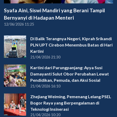
Syafa Aini, Siswi Mandiri yang Berani Tampil
Bernyanyi di Hadapan Menteri
12/06/2026 11:25
Di Balik Terangnya Negeri, Kiprah Srikandi
PLN UPT Cirebon Menembus Batas di Hari
Kartini
21/04/2026 21:30
Kartini dari Parungpanjang: Ayya Susi
Damayanti Sulut Obor Perubahan Lewat
Pendidikan, Pemuda, dan Aksi Sosial
21/04/2026 16:10
Zhejiang Weiming, Pemenang Lelang PSEL
Bogor Raya yang Berpengalaman di
Teknologi Insinerasi
21/04/2026 10:20