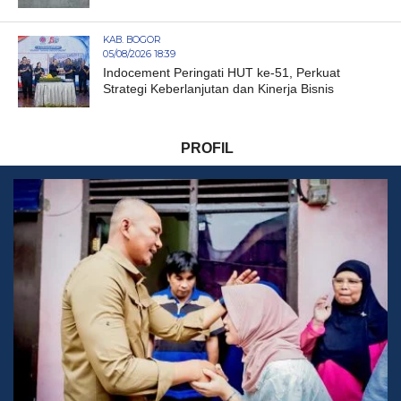
KAB. BOGOR
05/08/2026 18:39
Indocement Peringati HUT ke-51, Perkuat
Strategi Keberlanjutan dan Kinerja Bisnis
PROFIL