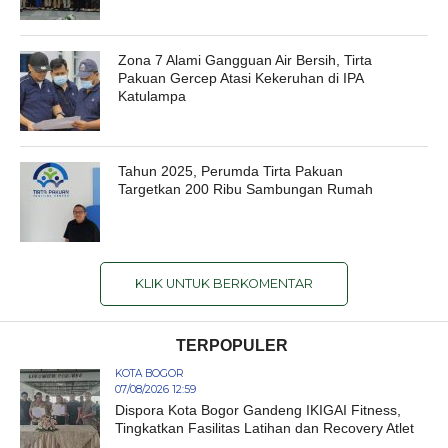
Zona 7 Alami Gangguan Air Bersih, Tirta
Pakuan Gercep Atasi Kekeruhan di IPA
Katulampa
Tahun 2025, Perumda Tirta Pakuan
Targetkan 200 Ribu Sambungan Rumah
KLIK UNTUK BERKOMENTAR
TERPOPULER
KOTA BOGOR
07/08/2026 12:59
Dispora Kota Bogor Gandeng IKIGAI Fitness,
Tingkatkan Fasilitas Latihan dan Recovery Atlet