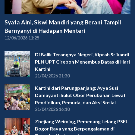
Syafa Aini, Siswi Mandiri yang Berani Tampil
Bernyanyi di Hadapan Menteri
12/06/2026 11:25
Di Balik Terangnya Negeri, Kiprah Srikandi
PLN UPT Cirebon Menembus Batas di Hari
Kartini
21/04/2026 21:30
Kartini dari Parungpanjang: Ayya Susi
Damayanti Sulut Obor Perubahan Lewat
Pendidikan, Pemuda, dan Aksi Sosial
21/04/2026 16:10
Zhejiang Weiming, Pemenang Lelang PSEL
Bogor Raya yang Berpengalaman di