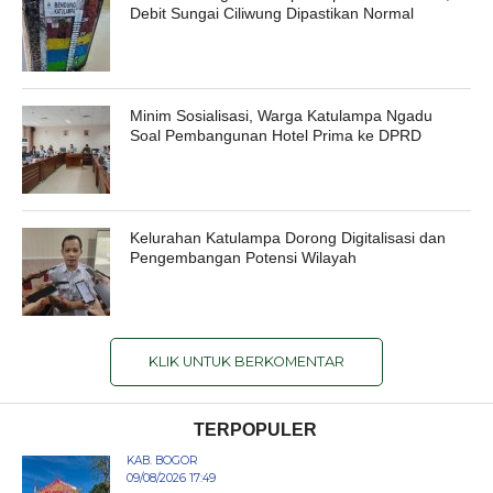
Debit Sungai Ciliwung Dipastikan Normal
Minim Sosialisasi, Warga Katulampa Ngadu
Soal Pembangunan Hotel Prima ke DPRD
Kelurahan Katulampa Dorong Digitalisasi dan
Pengembangan Potensi Wilayah
KLIK UNTUK BERKOMENTAR
TERPOPULER
KAB. BOGOR
09/08/2026 17:49