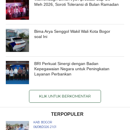
Meh 2026, Soroti Toleransi di Bulan Ramadan
Bima Arya Senggol Wakil Wali Kota Bogor
soal Ini
BRI Perkuat Sinergi dengan Badan
Kepegawaian Negara untuk Peningkatan
Layanan Perbankan
KLIK UNTUK BERKOMENTAR
TERPOPULER
KAB. BOGOR
06/08/2026 21:01