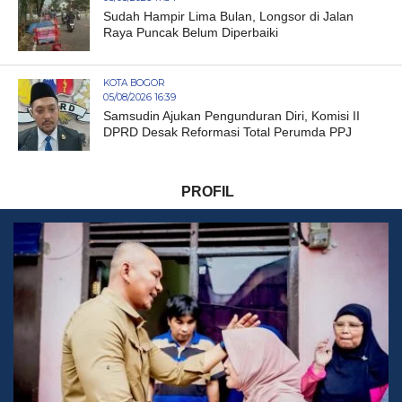
Sudah Hampir Lima Bulan, Longsor di Jalan
Raya Puncak Belum Diperbaiki
KOTA BOGOR
05/08/2026 16:39
Samsudin Ajukan Pengunduran Diri, Komisi II
DPRD Desak Reformasi Total Perumda PPJ
PROFIL