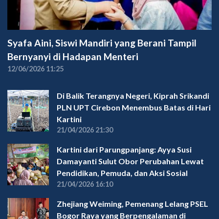
Syafa Aini, Siswi Mandiri yang Berani Tampil
Bernyanyi di Hadapan Menteri
12/06/2026 11:25
Di Balik Terangnya Negeri, Kiprah Srikandi
PLN UPT Cirebon Menembus Batas di Hari
Kartini
21/04/2026 21:30
Kartini dari Parungpanjang: Ayya Susi
Damayanti Sulut Obor Perubahan Lewat
Pendidikan, Pemuda, dan Aksi Sosial
21/04/2026 16:10
Zhejiang Weiming, Pemenang Lelang PSEL
Bogor Raya yang Berpengalaman di