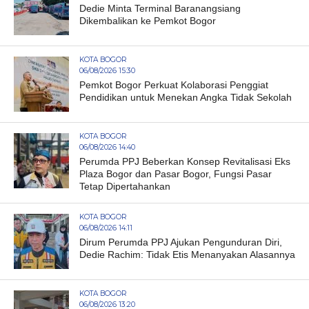
Dedie Minta Terminal Baranangsiang
Dikembalikan ke Pemkot Bogor
KOTA BOGOR
06/08/2026 15:30
Pemkot Bogor Perkuat Kolaborasi Penggiat
Pendidikan untuk Menekan Angka Tidak Sekolah
KOTA BOGOR
06/08/2026 14:40
Perumda PPJ Beberkan Konsep Revitalisasi Eks
Plaza Bogor dan Pasar Bogor, Fungsi Pasar
Tetap Dipertahankan
KOTA BOGOR
06/08/2026 14:11
Dirum Perumda PPJ Ajukan Pengunduran Diri,
Dedie Rachim: Tidak Etis Menanyakan Alasannya
KOTA BOGOR
06/08/2026 13:20