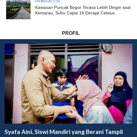
04/08/2026 17:54
Kawasan Puncak Bogor Terasa Lebih Dingin saat
Kemarau, Suhu Capai 16 Derajat Celsius
PROFIL
Syafa Aini, Siswi Mandiri yang Berani Tampil