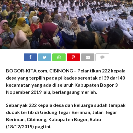
COMMENTS
BOGOR-KITA.com, CIBINONG – Pelantikan 222 kepala
desa yang terpilih pada pilkades serentak di 39 dari 40
kecamatan yang ada di seluruh Kabupaten Bogor 3
Nopember 2019 lalu, berlangsung meriah.
Sebanyak 222 kepala desa dan keluarga sudah tampak
duduk tertib di Gedung Tegar Beriman, Jalan Tegar
Beriman, Cibinong, Kabupaten Bogor, Rabu
(18/12/2019) pagi ini.