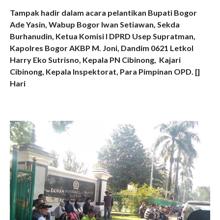
Tampak hadir dalam acara pelantikan Bupati Bogor
Ade Yasin, Wabup Bogor Iwan Setiawan, Sekda
Burhanudin, Ketua Komisi I DPRD Usep Supratman,
Kapolres Bogor AKBP M. Joni, Dandim 0621 Letkol
Harry Eko Sutrisno, Kepala PN Cibinong, Kajari
Cibinong, Kepala Inspektorat, Para Pimpinan OPD. []
Hari