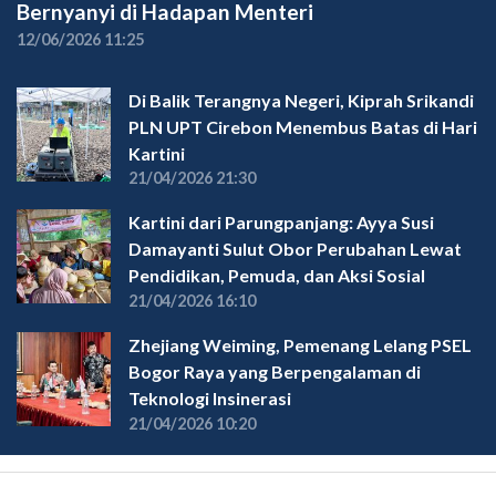
Bernyanyi di Hadapan Menteri
12/06/2026 11:25
Di Balik Terangnya Negeri, Kiprah Srikandi
PLN UPT Cirebon Menembus Batas di Hari
Kartini
21/04/2026 21:30
Kartini dari Parungpanjang: Ayya Susi
Damayanti Sulut Obor Perubahan Lewat
Pendidikan, Pemuda, dan Aksi Sosial
21/04/2026 16:10
Zhejiang Weiming, Pemenang Lelang PSEL
Bogor Raya yang Berpengalaman di
Teknologi Insinerasi
21/04/2026 10:20