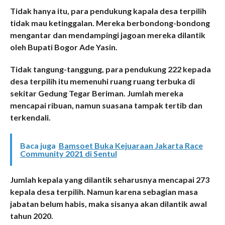
Tidak hanya itu, para pendukung kapala desa terpilih
tidak mau ketinggalan. Mereka berbondong-bondong
mengantar dan mendampingi jagoan mereka dilantik
oleh Bupati Bogor Ade Yasin.
Tidak tangung-tanggung, para pendukung 222 kepada
desa terpilih itu memenuhi ruang ruang terbuka di
sekitar Gedung Tegar Beriman. Jumlah mereka
mencapai ribuan, namun suasana tampak tertib dan
terkendali.
Baca juga
Bamsoet Buka Kejuaraan Jakarta Race
Community 2021 di Sentul
Jumlah kepala yang dilantik seharusnya mencapai
273
kepala desa terpilih. Namun karena sebagian masa
jabatan belum habis, maka sisanya akan dilantik awal
tahun 2020.