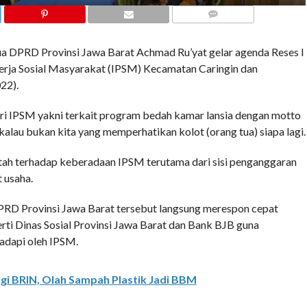
COMMENTS
a DPRD Provinsi Jawa Barat Achmad Ru’yat gelar agenda Reses I
rja Sosial Masyarakat (IPSM) Kecamatan Caringin dan
22).
ri IPSM yakni terkait program bedah kamar lansia dengan motto
kalau bukan kita yang memperhatikan kolot (orang tua) siapa lagi.
tah terhadap keberadaan IPSM terutama dari sisi penganggaran
 usaha.
RD Provinsi Jawa Barat tersebut langsung merespon cepat
rti Dinas Sosial Provinsi Jawa Barat dan Bank BJB guna
adapi oleh IPSM.
gi BRIN, Olah Sampah Plastik Jadi BBM