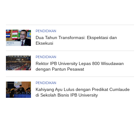
PENDIDIKAN
Dua Tahun Transformasi: Ekspektasi dan
Eksekusi
PENDIDIKAN
Rektor IPB University Lepas 800 Wisudawan
dengan Pantun Pesawat
PENDIDIKAN
Kahiyang Ayu Lulus dengan Predikat Cumlaude
di Sekolah Bisnis IPB University