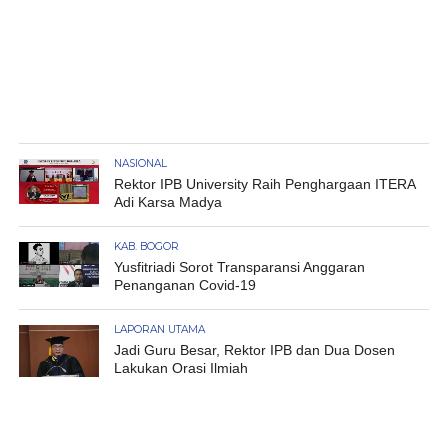
NASIONAL
Rektor IPB University Raih Penghargaan ITERA
Adi Karsa Madya
KAB. BOGOR
Yusfitriadi Sorot Transparansi Anggaran
Penanganan Covid-19
LAPORAN UTAMA
Jadi Guru Besar, Rektor IPB dan Dua Dosen
Lakukan Orasi Ilmiah