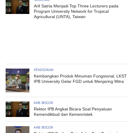
Arif Satria Menjadi Top Three Lecturers pada
Program University Network for Tropical
Agricultural (UNTA), Taiwan
PENDIDIKAN
Kembangkan Produk Minuman Fungsional, LKST
IPB University Gelar FGD untuk Menjaring Mitra
KAB. BOGOR
Rektor IPB Angkat Bicara Soal Penyatuan
Kemendikbud dan Kemenristek
KAB. BOGOR