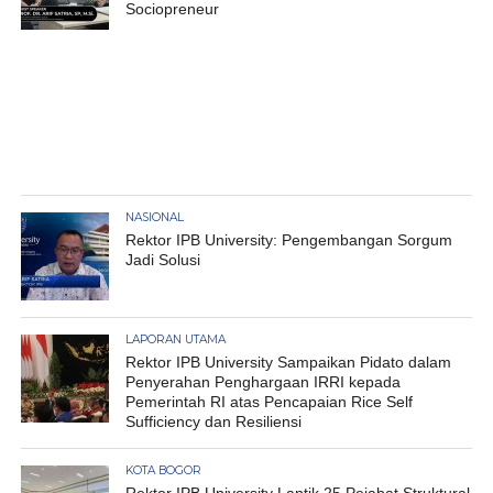
Sociopreneur
NASIONAL
Rektor IPB University: Pengembangan Sorgum
Jadi Solusi
LAPORAN UTAMA
Rektor IPB University Sampaikan Pidato dalam
Penyerahan Penghargaan IRRI kepada
Pemerintah RI atas Pencapaian Rice Self
Sufficiency dan Resiliensi
KOTA BOGOR