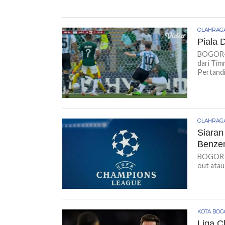
OLAHRAG
Piala 
BOGOR-K
dari Tim
Pertandi
OLAHRAG
Siaran
Benzem
BOGOR-K
out atau 
KOTA BO
Liga C