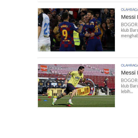
OLAHRAG
Messi 
BOGOR-KI
klub Bar
menghabi
OLAHRAG
Messi 
BOGOR-K
klub Bar
lebih...