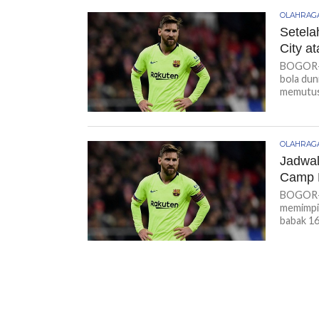
OLAHRAG
Setela
City a
BOGOR-K
bola dun
memutus
OLAHRAG
Jadwal
Camp 
BOGOR-K
memimpin
babak 16.