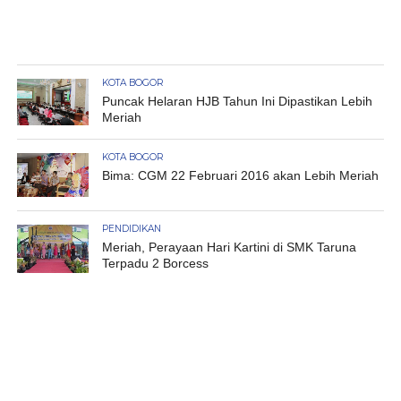
KOTA BOGOR
Puncak Helaran HJB Tahun Ini Dipastikan Lebih
Meriah
KOTA BOGOR
Bima: CGM 22 Februari 2016 akan Lebih Meriah
PENDIDIKAN
Meriah, Perayaan Hari Kartini di SMK Taruna
Terpadu 2 Borcess