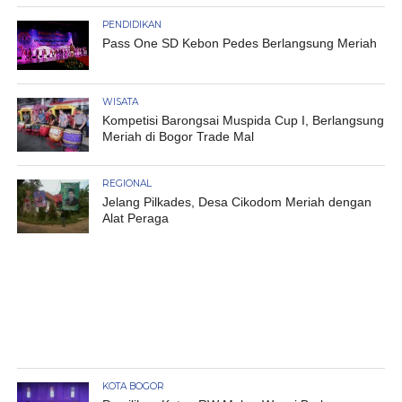
PENDIDIKAN
Pass One SD Kebon Pedes Berlangsung Meriah
WISATA
Kompetisi Barongsai Muspida Cup I, Berlangsung
Meriah di Bogor Trade Mal
REGIONAL
Jelang Pilkades, Desa Cikodom Meriah dengan
Alat Peraga
KOTA BOGOR