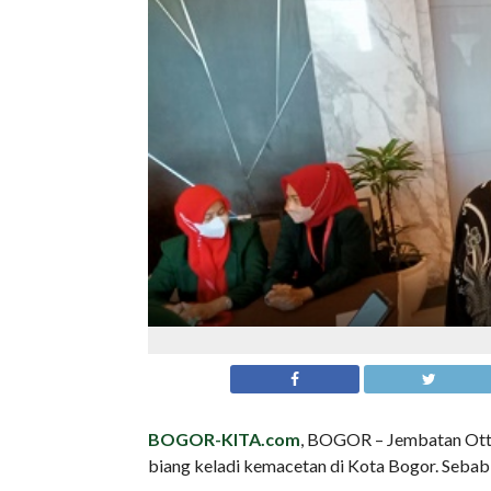
BOGOR-KITA.com
, BOGOR – Jembatan Otto
biang keladi kemacetan di Kota Bogor. Sebab 