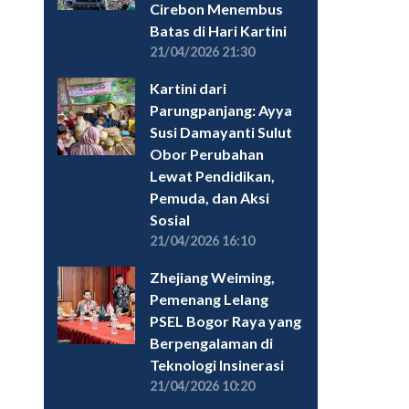
Cirebon Menembus
Batas di Hari Kartini
21/04/2026 21:30
Kartini dari
Parungpanjang: Ayya
Susi Damayanti Sulut
Obor Perubahan
Lewat Pendidikan,
Pemuda, dan Aksi
Sosial
21/04/2026 16:10
Zhejiang Weiming,
Pemenang Lelang
PSEL Bogor Raya yang
Berpengalaman di
Teknologi Insinerasi
21/04/2026 10:20