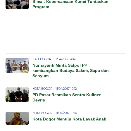
Bima : Kebersamaan Kunci Tuntaskan
Program
KAB. BOGOR - 11/04/2017 14:42
Nurhayanti Minta Satpol PP
kembangkan Budaya Salam, Sapa dan
Senyum
KOTA BOGOR - 11/04/2017 10:12
PD Pasar Resmikan Sentra Kuliner
Devris
KOTA BOGOR - 11/04/2017 10:10
Kota Bogor Menuju Kota Layak Anak