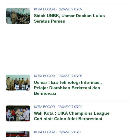
KOTA BOGOR - 12/04/2017 03:07
Sidak UNBK, Usmar Doakan Lulus
Seratus Persen
KOTA BOGOR - 12/04/2017 03:06
Usmar : Era Teknologi Informasi,
Pelajar Diarahkan Berkreasi dan
Berinovasi
KOTA BOGOR - 12/04/2017 03:04
Wali Kota : UIKA Champions League
Cari bibit Calon Atlet Berprestasi
KOTA BOGOR - 12/04/2017 03:01