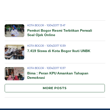
KOTA BOGOR - 10/04/2017 13:47
Pemkot Bogor Resmi Terbitkan Perwali
Soal Ojek Online
KOTA BOGOR - 10/04/2017 10:39
7.419 Siswa di Kota Bogor Ikuti UNBK
KOTA BOGOR - 10/04/2017 10:37
Bima : Peran KPU Amankan Tahapan
Demokrasi
MORE POSTS