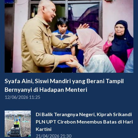
Syafa Aini, Siswi Mandiri yang Berani Tampil
Bernyanyi di Hadapan Menteri
12/06/2026 11:25
Di Balik Terangnya Negeri, Kiprah Srikandi
PLN UPT Cirebon Menembus Batas di Hari
Kartini
21/04/2026 21:30