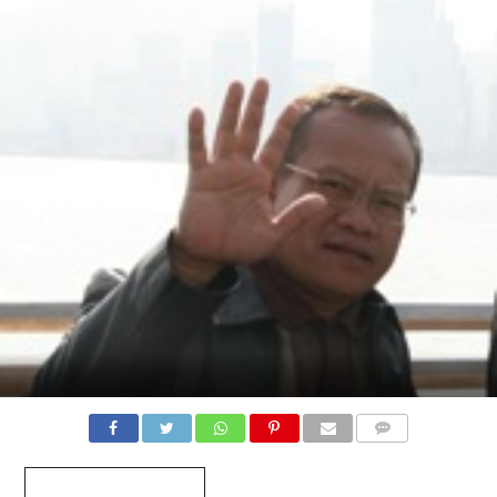
COMMENTS