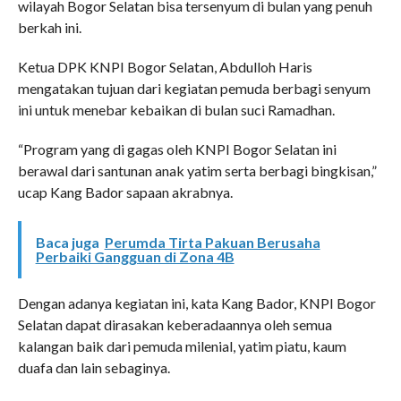
wilayah Bogor Selatan bisa tersenyum di bulan yang penuh
berkah ini.
Ketua DPK KNPI Bogor Selatan, Abdulloh Haris
mengatakan tujuan dari kegiatan pemuda berbagi senyum
ini untuk menebar kebaikan di bulan suci Ramadhan.
“Program yang di gagas oleh KNPI Bogor Selatan ini
berawal dari santunan anak yatim serta berbagi bingkisan,”
ucap Kang Bador sapaan akrabnya.
Baca juga
Perumda Tirta Pakuan Berusaha
Perbaiki Gangguan di Zona 4B
Dengan adanya kegiatan ini, kata Kang Bador, KNPI Bogor
Selatan dapat dirasakan keberadaannya oleh semua
kalangan baik dari pemuda milenial, yatim piatu, kaum
duafa dan lain sebaginya.