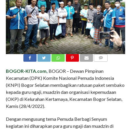
COMMENTS
BOGOR-KITA.com,
BOGOR – Dewan Pimpinan
Kecamatan (DPK) Komite Nasional Pemuda Indonesia
(KNPI) Bogor Selatan membagikan ratusan paket sembako
kepada guru ngaji, muadzin dan organisasi kepemudaan
(OKP) di Kelurahan Kertamaya, Kecamatan Bogor Selatan,
Kamis (28/4/2022).
Dengan mengusung tema Pemuda Berbagi Senyum
kegiatan ini diharapkan para guru ngaji dan muadzin di