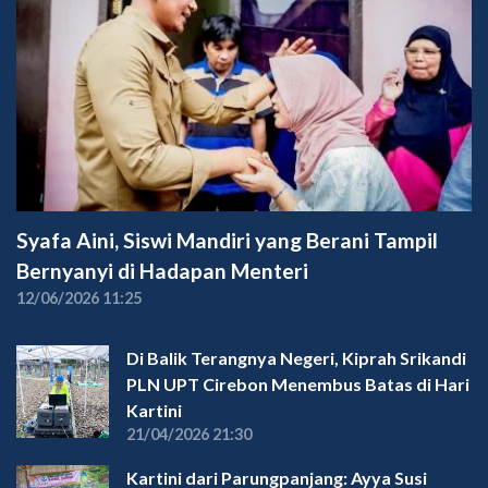
Syafa Aini, Siswi Mandiri yang Berani Tampil
Bernyanyi di Hadapan Menteri
12/06/2026 11:25
Di Balik Terangnya Negeri, Kiprah Srikandi
PLN UPT Cirebon Menembus Batas di Hari
Kartini
21/04/2026 21:30
Kartini dari Parungpanjang: Ayya Susi