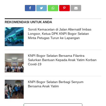
REKOMENDASI UNTUK ANDA
Soroti Kemacetan di Jalan Alternatif Imbas
Longsor, Ketua DPK KNPI Bogor Selatan
Minta Petugas Turun ke Lapangan
KNPI Bogor Selatan Bersama Filantra
Salurkan Bantuan Kepada Anak Yatim Korban
Covid-19
KNPI Bogor Selatan Berbagi Senyum
Bersama Anak Yatim