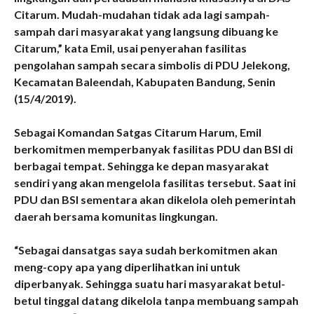
Citarum. Mudah-mudahan tidak ada lagi sampah-
sampah dari masyarakat yang langsung dibuang ke
Citarum,” kata Emil, usai penyerahan fasilitas
pengolahan sampah secara simbolis di PDU Jelekong,
Kecamatan Baleendah, Kabupaten Bandung, Senin
(15/4/2019).
Sebagai Komandan Satgas Citarum Harum, Emil
berkomitmen memperbanyak fasilitas PDU dan BSI di
berbagai tempat. Sehingga ke depan masyarakat
sendiri yang akan mengelola fasilitas tersebut. Saat ini
PDU dan BSI sementara akan dikelola oleh pemerintah
daerah bersama komunitas lingkungan.
“Sebagai dansatgas saya sudah berkomitmen akan
meng-copy apa yang diperlihatkan ini untuk
diperbanyak. Sehingga suatu hari masyarakat betul-
betul tinggal datang dikelola tanpa membuang sampah