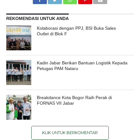
REKOMENDASI UNTUK ANDA
Kolaborasi dengan PPJ, BSI Buka Sales
Outlet di Blok F
Kadin Jabar Berikan Bantuan Logistik Kepada
Petugas PAM Nataru
Breakdance Kota Bogor Raih Perak di
FORNAS VII Jabar
KLIK UNTUK BERKOMENTAR