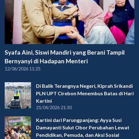
Syafa Aini, Siswi Mandiri yang Berani Tampil
Bernyanyi di Hadapan Menteri
12/06/2026 11:25
Di Balik Terangnya Negeri, Kiprah Srikandi
PLN UPT Cirebon Menembus Batas di Hari
Kartini
21/04/2026 21:30
Kartini dari Parungpanjang: Ayya Susi
Damayanti Sulut Obor Perubahan Lewat
Pendidikan, Pemuda, dan Aksi Sosial