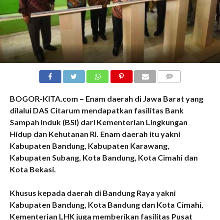
COMMENTS
BOGOR-KITA.com – Enam daerah di Jawa Barat yang
dilalui DAS Citarum mendapatkan fasilitas Bank
Sampah Induk (BSI) dari Kementerian Lingkungan
Hidup dan Kehutanan RI. Enam daerah itu yakni
Kabupaten Bandung, Kabupaten Karawang,
Kabupaten Subang, Kota Bandung, Kota Cimahi dan
Kota Bekasi.
Khusus kepada daerah di Bandung Raya yakni
Kabupaten Bandung, Kota Bandung dan Kota Cimahi,
Kementerian LHK juga memberikan fasilitas Pusat