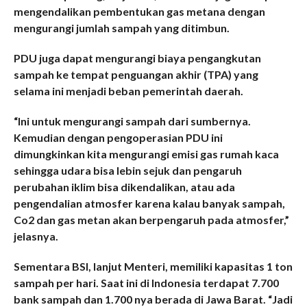
mengendalikan pembentukan gas metana dengan
mengurangi jumlah sampah yang ditimbun.
PDU juga dapat mengurangi biaya pengangkutan
sampah ke tempat penguangan akhir (TPA) yang
selama ini menjadi beban pemerintah daerah.
“Ini untuk mengurangi sampah dari sumbernya.
Kemudian dengan pengoperasian PDU ini
dimungkinkan kita mengurangi emisi gas rumah kaca
sehingga udara bisa lebin sejuk dan pengaruh
perubahan iklim bisa dikendalikan, atau ada
pengendalian atmosfer karena kalau banyak sampah,
Co2 dan gas metan akan berpengaruh pada atmosfer,”
jelasnya.
Sementara BSI, lanjut Menteri, memiliki kapasitas 1 ton
sampah per hari. Saat ini di Indonesia terdapat 7.700
bank sampah dan 1.700 nya berada di Jawa Barat. “Jadi