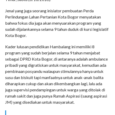
Jenal yang juga seorang inisiator pembuatan Perda
Perlindungan Lahan Pertanian Kota Bogor menyatakan
bahwa fokus dia juga akan menyuarakan program yang
sudah dijalankannya selama 9 tahun duduk di kursi legislatif
Kota Bogor.
Kader lulusan pendidikan Hambalang ini memiliki 8
program yang sudah berjalan selama 9 tahun menjabat
sebagai DPRD Kota Bogor, di antaranya adalah ambulance
pribadi yang digratiskan untuk masyarakat, kemudian ada
pembinaan posyandu walaupun stimulannya hanya untuk
susu dan biskuit tapi manfaatnya untuk anak-anak balita
diharapkan cukup dan akan dikembangkan lagi, lalu ada
juga supervisi pendampingan untuk warga yang ditolak di
rumah sakit dan juga punya Rumah Aspirasi (saung aspirasi
JM) yang disediakan untuk masyarakat.