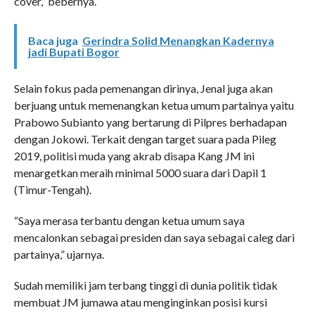
cover,” bebernya.
Baca juga
Gerindra Solid Menangkan Kadernya
jadi Bupati Bogor
Selain fokus pada pemenangan dirinya, Jenal juga akan
berjuang untuk memenangkan ketua umum partainya yaitu
Prabowo Subianto yang bertarung di Pilpres berhadapan
dengan Jokowi. Terkait dengan target suara pada Pileg
2019, politisi muda yang akrab disapa Kang JM ini
menargetkan meraih minimal 5000 suara dari Dapil 1
(Timur-Tengah).
“Saya merasa terbantu dengan ketua umum saya
mencalonkan sebagai presiden dan saya sebagai caleg dari
partainya,” ujarnya.
Sudah memiliki jam terbang tinggi di dunia politik tidak
membuat JM jumawa atau menginginkan posisi kursi