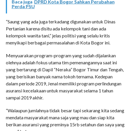
Baca juga
DPRD Kota Bogor Sahkan Perubahan
Perda PSU
“Saung yang ada juga terkadang digunakan untuk Dinas
Pertanian karena disitu ada kelompok tani dan ada
kelompok wanita tani,” jelas politisi yang selalu kritis
menyikapi berbagai permasalahan di Kota Bogor ini.
Menyuarakan program-program yang sudah dijalankan
olehnya adalah fokus utama tim pemenangannya saat ini
yang bertarung di Dapil “Neraka” Bogor Timur dan Tengah,
yang berisikan banyak nama tokoh ternama. Kedepan
dalam periode 2019, Jenal memiliki program perlindungan
asuransi kecelakaan untuk masyarakat selama 1 tahun
sampai 2019 akhir.
“Walaupun jumlahnya tidak besar tapi sekarang kita sedang
mendata masyarakat mana saja yang mau dan siap kita
berikan asuransi yang preminya 15rb setahun dan saya yang