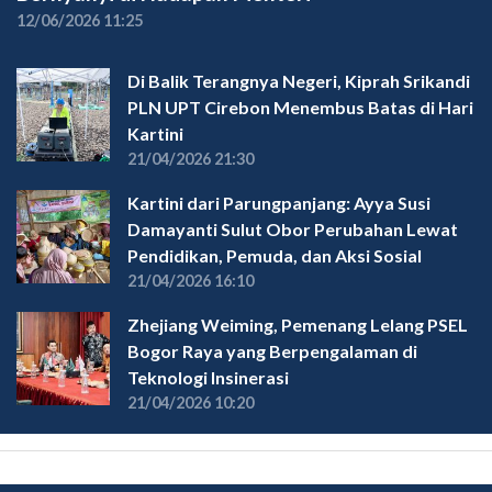
12/06/2026 11:25
Di Balik Terangnya Negeri, Kiprah Srikandi
PLN UPT Cirebon Menembus Batas di Hari
Kartini
21/04/2026 21:30
Kartini dari Parungpanjang: Ayya Susi
Damayanti Sulut Obor Perubahan Lewat
Pendidikan, Pemuda, dan Aksi Sosial
21/04/2026 16:10
Zhejiang Weiming, Pemenang Lelang PSEL
Bogor Raya yang Berpengalaman di
Teknologi Insinerasi
21/04/2026 10:20