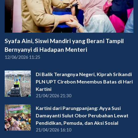
Syafa Aini, Siswi Mandiri yang Berani Tampil
Bernyanyi di Hadapan Menteri
12/06/2026 11:25
Di Balik Terangnya Negeri, Kiprah Srikandi
PLN UPT Cirebon Menembus Batas di Hari
Kartini
21/04/2026 21:30
Kartini dari Parungpanjang: Ayya Susi
Damayanti Sulut Obor Perubahan Lewat
Pendidikan, Pemuda, dan Aksi Sosial
21/04/2026 16:10