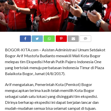
COMMENTS
BOGOR-KITA.com – Asisten Administrasi Umum Setdakot
Bogor Arif Mustofa Budianto mewakili Wali Kota Bogor
melepas tim Ekspedisi Merah Putih Pajero Indonesia One
yang bertolak menuju perbatasan Indonesia Timur di Plaza
Balaikota Bogor, Jumat (4/8/2017).
Arif mengatakan, Pemerintah Kota (Pemkot) Bogor
mengucapkan terima kasih telah memilih Kota Bogor
sebagai salah satu lokasi yang disinggahi tim ekspedisi.
Dirinya berharap ekspedisi ini dapat berjalan lancar dan
mudah-mudahan semua bisa selamat sampat di tujuan.