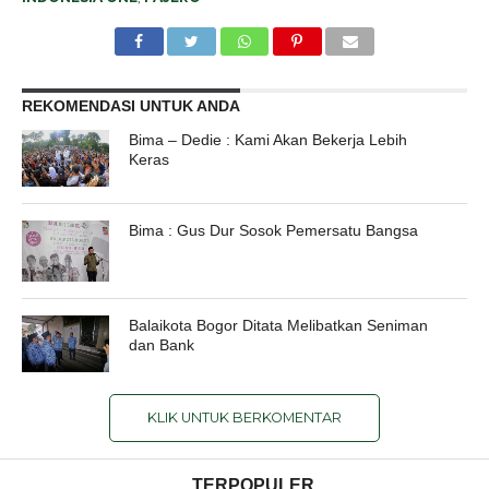
REKOMENDASI UNTUK ANDA
Bima – Dedie : Kami Akan Bekerja Lebih
Keras
Bima : Gus Dur Sosok Pemersatu Bangsa
Balaikota Bogor Ditata Melibatkan Seniman
dan Bank
KLIK UNTUK BERKOMENTAR
TERPOPULER