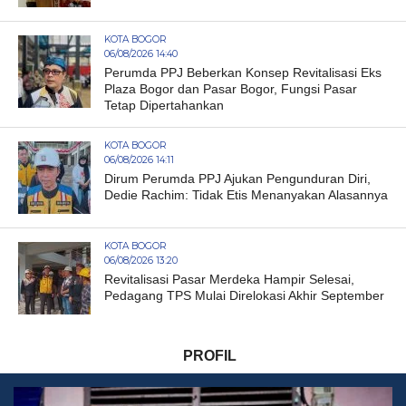
KOTA BOGOR
06/08/2026 14:40
Perumda PPJ Beberkan Konsep Revitalisasi Eks
Plaza Bogor dan Pasar Bogor, Fungsi Pasar
Tetap Dipertahankan
KOTA BOGOR
06/08/2026 14:11
Dirum Perumda PPJ Ajukan Pengunduran Diri,
Dedie Rachim: Tidak Etis Menanyakan Alasannya
KOTA BOGOR
06/08/2026 13:20
Revitalisasi Pasar Merdeka Hampir Selesai,
Pedagang TPS Mulai Direlokasi Akhir September
PROFIL