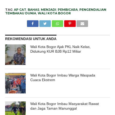
TAG
AP CAT
,
BAHAS
,
MENJADI
,
PEMBICARA
,
PENGENDALIAN
TEMBAKAU DUNIA
,
WALI KOTA BOGOR
REKOMENDASI UNTUK ANDA
Wali Kota Bogor Ajak PKL Naik Kelas,
Didukung KUR BJB Rp12 Miliar
Wali Kota Bogor Imbau Warga Waspada
Cuaca Ekstrem
Wali Kota Bogor Imbau Masyarakat Rawat
dan Jaga Taman Manunggal