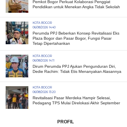
Pemkot Bogor Perkuat Kolaborasi Penggiat
Pendidikan untuk Menekan Angka Tidak Sekolah
KOTA BOGOR
06/08/2026 14:40
Perumda PPJ Beberkan Konsep Revitalisasi Eks
Plaza Bogor dan Pasar Bogor, Fungsi Pasar
Tetap Dipertahankan
KOTA BOGOR
06/08/2026 14:11
Dirum Perumda PPJ Ajukan Pengunduran Diri,
Dedie Rachim: Tidak Etis Menanyakan Alasannya
KOTA BOGOR
06/08/2026 13:20
Revitalisasi Pasar Merdeka Hampir Selesai,
Pedagang TPS Mulai Direlokasi Akhir September
PROFIL