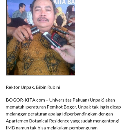
Rektor Unpak, Bibin Rubini
BOGOR-KITA.com – Universitas Pakuan (Unpak) akan
mematuhi peraturan Pemkot Bogor. Unpak tak ingin dicap
melanggar peraturan apalagi diperbandingkan dengan
Apartemen Botanical Residence yang sudah mengantongi
IMB namun tak bisa melakukan pembangunan.