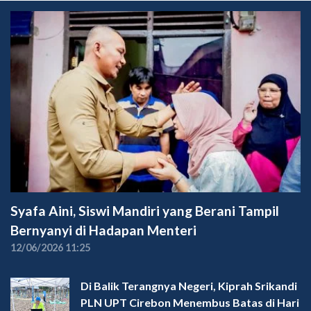
Syafa Aini, Siswi Mandiri yang Berani Tampil
Bernyanyi di Hadapan Menteri
12/06/2026 11:25
Di Balik Terangnya Negeri, Kiprah Srikandi
PLN UPT Cirebon Menembus Batas di Hari