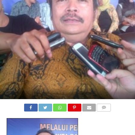
COMMENTS