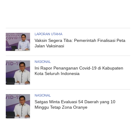
LAPORAN UTAMA
Vaksin Segera Tiba: Pemerintah Finalisasi Peta
Jalan Vaksinasi
NASIONAL
Ini Rapor Penanganan Covid-19 di Kabupaten
Kota Seluruh Indonesia
NASIONAL
Satgas Minta Evaluasi 54 Daerah yang 10
Minggu Tetap Zona Oranye