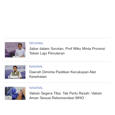
REGIONAL
Jabar dalam Sorotan, Prof Wiku Minta Provinsi
Tekan Laju Penularan
NASIONAL
Daerah Diminta Pastikan Kecukupan Alat
Kesehatan
NASIONAL
Vaksin Segera Tiba: Tak Perlu Resah, Vaksin
Aman Sesuai Rekomendasi WHO