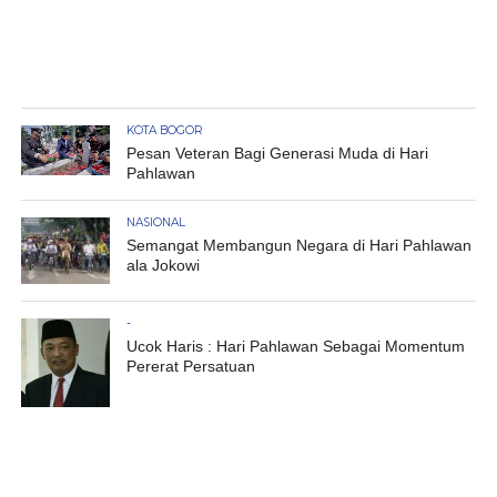
KOTA BOGOR
Pesan Veteran Bagi Generasi Muda di Hari
Pahlawan
NASIONAL
Semangat Membangun Negara di Hari Pahlawan
ala Jokowi
-
Ucok Haris : Hari Pahlawan Sebagai Momentum
Pererat Persatuan