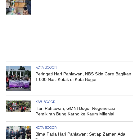
KOTA BOGOR
Peringati Hari Pahlawan, NBS Skin Care Bagikan
1.000 Nasi Kotak di Kota Bogor
KAB. BOGOR
Hari Pahlawan, GMNI Bogor Regenerasi
Pemikiran Bung Karno ke Kaum Milenial
KOTA BOGOR
Bima Pada Hari Pahlawan: Setiap Zaman Ada