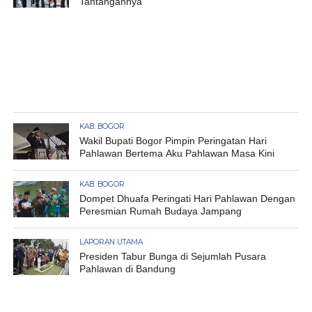
Tantangannya
KAB. BOGOR
Wakil Bupati Bogor Pimpin Peringatan Hari
Pahlawan Bertema Aku Pahlawan Masa Kini
KAB. BOGOR
Dompet Dhuafa Peringati Hari Pahlawan Dengan
Peresmian Rumah Budaya Jampang
LAPORAN UTAMA
Presiden Tabur Bunga di Sejumlah Pusara
Pahlawan di Bandung