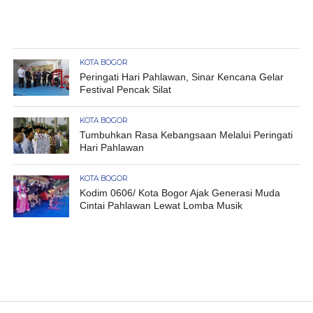
KOTA BOGOR
Peringati Hari Pahlawan, Sinar Kencana Gelar
Festival Pencak Silat
KOTA BOGOR
Tumbuhkan Rasa Kebangsaan Melalui Peringati
Hari Pahlawan
KOTA BOGOR
Kodim 0606/ Kota Bogor Ajak Generasi Muda
Cintai Pahlawan Lewat Lomba Musik