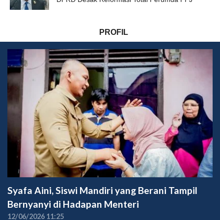
PROFIL
Syafa Aini, Siswi Mandiri yang Berani Tampil
Bernyanyi di Hadapan Menteri
12/06/2026 11:25