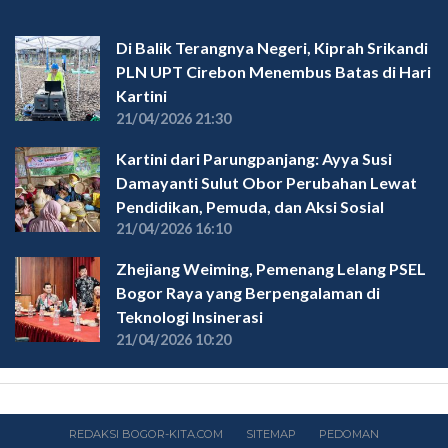
Di Balik Terangnya Negeri, Kiprah Srikandi
PLN UPT Cirebon Menembus Batas di Hari
Kartini
21/04/2026 21:30
Kartini dari Parungpanjang: Ayya Susi
Damayanti Sulut Obor Perubahan Lewat
Pendidikan, Pemuda, dan Aksi Sosial
21/04/2026 16:10
Zhejiang Weiming, Pemenang Lelang PSEL
Bogor Raya yang Berpengalaman di
Teknologi Insinerasi
21/04/2026 10:20
REDAKSI BOGOR-KITA.COM
SITEMAP
PEDOMAN