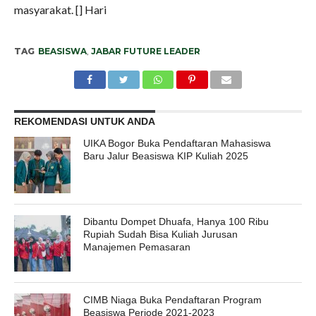
masyarakat. [] Hari
TAG
BEASISWA
,
JABAR FUTURE LEADER
REKOMENDASI UNTUK ANDA
UIKA Bogor Buka Pendaftaran Mahasiswa
Baru Jalur Beasiswa KIP Kuliah 2025
Dibantu Dompet Dhuafa, Hanya 100 Ribu
Rupiah Sudah Bisa Kuliah Jurusan
Manajemen Pemasaran
CIMB Niaga Buka Pendaftaran Program
Beasiswa Periode 2021-2023