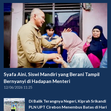
Syafa Aini, Siswi Mandiri yang Berani Tampil
Bernyanyi di Hadapan Menteri
12/06/2026 11:25
Di Balik Terangnya Negeri, Kiprah Srikandi
PLN UPT Cirebon Menembus Batas di Hari