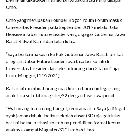
Umo.
Umo yang merupakan Founder Bogor Youth Forum masuk
Universitas Presiden pada September 2019 melalui Jalur
Beasiswa Jabar Future Leader yang digagas Gubernur Jawa
Barat Ridwal Kamil dan telah lulus.
“Saya berterimakasih ke Pak Gubernur Jawa Barat, berkat
program Jabar Future Leader saya bisa berkuliah di
Universitas Presiden dan selesai kurang dari 2 tahun,” ujar
Umo, Minggu (11/7/2021).
Kabar ini membuat orang tua Umo terharu dan lega, sang
anak bisa sekolah magister/S2 dengan beasiswa penuh.
“Wah orang tua senang banget, terutama ibu. Saya jadi ingat
ayah jaman dahulu, beliau sekolah dasar (SD) aja gak lulus,
hari ini beliau berhasil membina pendidikan formal kedua
anaknya sampai Magister/S2,” tambah Umo.