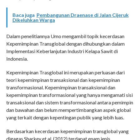
Baca juga
Pembangunan Draenase di Jalan Cijeruk
Dikeluhkan Warga
Dalam penelitiannya Umo mengambil topik kecerdasan
Kepemimpinan Transglobal dengan dihubungkan dalam
Implementasi Keberlanjutan Industri Kelapa Sawit di
Indonesia.
Kepemimpinan Trasglobal ini merupakan perluasan dari
teori kepemimpinan transaksional dan kepemimpinan
transformasional. Kepemimpinan transaksional dan
kepemimpinan transformasional yang hanya mengamati sisi
transaksional dan sistem transformasional antara pemimpin
dan bawahan dan belum mempertimbangkan aspek global
yang terkait dengan kepentingan publik yang lebih luas.
Berdasarkan kecerdasan kepemimpinan transglobal yang
digagas Sharkey et al. (2012) terdapat enam jenis