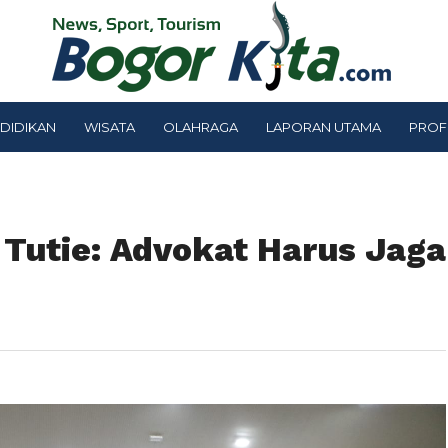
DIDIKAN
WISATA
OLAHRAGA
LAPORAN UTAMA
PROF
Tutie: Advokat Harus Jaga