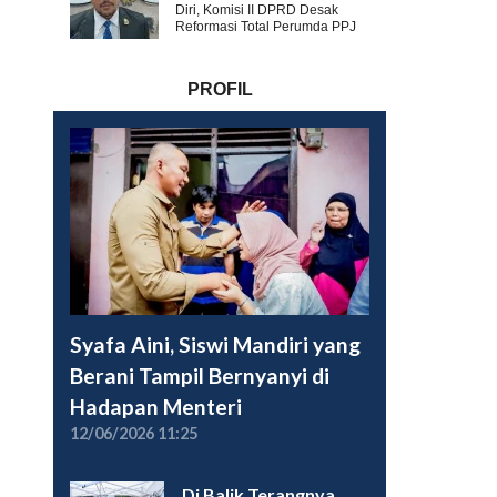
Diri, Komisi II DPRD Desak
Reformasi Total Perumda PPJ
PROFIL
Syafa Aini, Siswi Mandiri yang
Berani Tampil Bernyanyi di
Hadapan Menteri
12/06/2026 11:25
Di Balik Terangnya