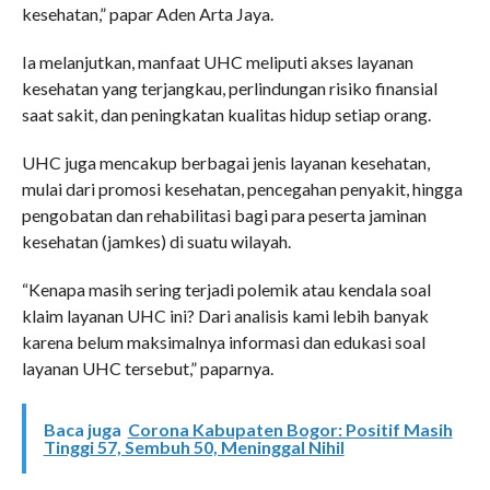
kesehatan,” papar Aden Arta Jaya.
Ia melanjutkan, manfaat UHC meliputi akses layanan
kesehatan yang terjangkau, perlindungan risiko finansial
saat sakit, dan peningkatan kualitas hidup setiap orang.
UHC juga mencakup berbagai jenis layanan kesehatan,
mulai dari promosi kesehatan, pencegahan penyakit, hingga
pengobatan dan rehabilitasi bagi para peserta jaminan
kesehatan (jamkes) di suatu wilayah.
“Kenapa masih sering terjadi polemik atau kendala soal
klaim layanan UHC ini? Dari analisis kami lebih banyak
karena belum maksimalnya informasi dan edukasi soal
layanan UHC tersebut,” paparnya.
Baca juga
Corona Kabupaten Bogor: Positif Masih
Tinggi 57, Sembuh 50, Meninggal Nihil