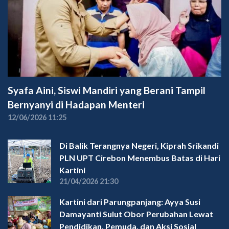
Syafa Aini, Siswi Mandiri yang Berani Tampil
Bernyanyi di Hadapan Menteri
12/06/2026 11:25
Di Balik Terangnya Negeri, Kiprah Srikandi
PLN UPT Cirebon Menembus Batas di Hari
Kartini
21/04/2026 21:30
Kartini dari Parungpanjang: Ayya Susi
Damayanti Sulut Obor Perubahan Lewat
Pendidikan, Pemuda, dan Aksi Sosial