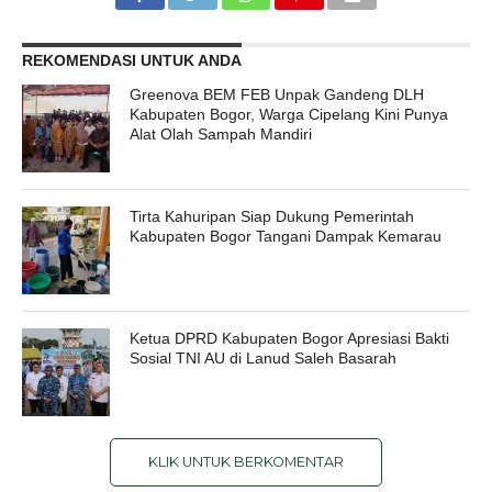
REKOMENDASI UNTUK ANDA
Greenova BEM FEB Unpak Gandeng DLH
Kabupaten Bogor, Warga Cipelang Kini Punya
Alat Olah Sampah Mandiri
Tirta Kahuripan Siap Dukung Pemerintah
Kabupaten Bogor Tangani Dampak Kemarau
Ketua DPRD Kabupaten Bogor Apresiasi Bakti
Sosial TNI AU di Lanud Saleh Basarah
KLIK UNTUK BERKOMENTAR