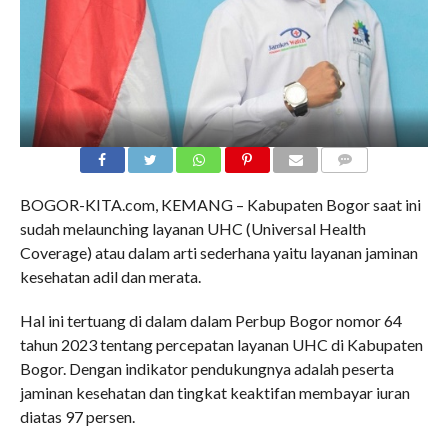
COMMENTS
BOGOR-KITA.com, KEMANG – Kabupaten Bogor saat ini
sudah melaunching layanan UHC (Universal Health
Coverage) atau dalam arti sederhana yaitu layanan jaminan
kesehatan adil dan merata.
Hal ini tertuang di dalam dalam Perbup Bogor nomor 64
tahun 2023 tentang percepatan layanan UHC di Kabupaten
Bogor. Dengan indikator pendukungnya adalah peserta
jaminan kesehatan dan tingkat keaktifan membayar iuran
diatas 97 persen.