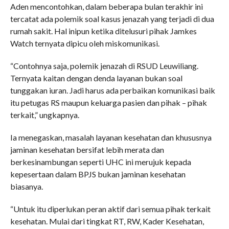
Aden mencontohkan, dalam beberapa bulan terakhir ini
tercatat ada polemik soal kasus jenazah yang terjadi di dua
rumah sakit. Hal inipun ketika ditelusuri pihak Jamkes
Watch ternyata dipicu oleh miskomunikasi.
“Contohnya saja, polemik jenazah di RSUD Leuwiliang.
Ternyata kaitan dengan denda layanan bukan soal
tunggakan iuran. Jadi harus ada perbaikan komunikasi baik
itu petugas RS maupun keluarga pasien dan pihak – pihak
terkait,” ungkapnya.
Ia menegaskan, masalah layanan kesehatan dan khususnya
jaminan kesehatan bersifat lebih merata dan
berkesinambungan seperti UHC ini merujuk kepada
kepesertaan dalam BPJS bukan jaminan kesehatan
biasanya.
“Untuk itu diperlukan peran aktif dari semua pihak terkait
kesehatan. Mulai dari tingkat RT, RW, Kader Kesehatan,