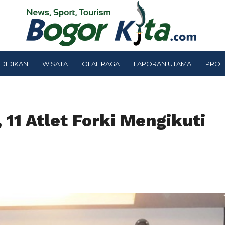
DIDIKAN
WISATA
OLAHRAGA
LAPORAN UTAMA
PROF
 11 Atlet Forki Mengikuti