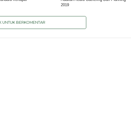
2019
IK UNTUK BERKOMENTAR