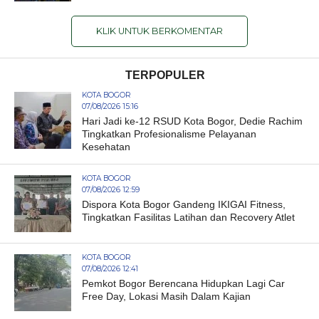
KLIK UNTUK BERKOMENTAR
TERPOPULER
KOTA BOGOR
07/08/2026 15:16
Hari Jadi ke-12 RSUD Kota Bogor, Dedie Rachim
Tingkatkan Profesionalisme Pelayanan
Kesehatan
KOTA BOGOR
07/08/2026 12:59
Dispora Kota Bogor Gandeng IKIGAI Fitness,
Tingkatkan Fasilitas Latihan dan Recovery Atlet
KOTA BOGOR
07/08/2026 12:41
Pemkot Bogor Berencana Hidupkan Lagi Car
Free Day, Lokasi Masih Dalam Kajian