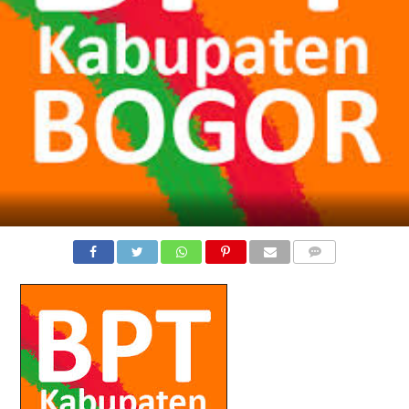
COMMENTS