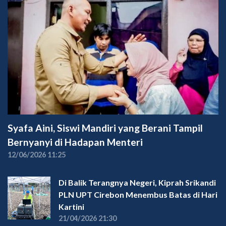
Syafa Aini, Siswi Mandiri yang Berani Tampil
Bernyanyi di Hadapan Menteri
12/06/2026 11:25
Di Balik Terangnya Negeri, Kiprah Srikandi
PLN UPT Cirebon Menembus Batas di Hari
Kartini
21/04/2026 21:30