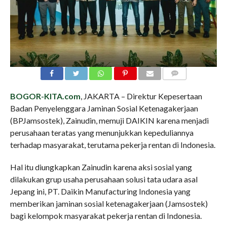
COMMENTS
BOGOR-KITA.com
, JAKARTA – Direktur Kepesertaan
Badan Penyelenggara Jaminan Sosial Ketenagakerjaan
(BPJamsostek), Zainudin, memuji DAIKIN karena menjadi
perusahaan teratas yang menunjukkan kepeduliannya
terhadap masyarakat, terutama pekerja rentan di Indonesia.
Hal itu diungkapkan Zainudin karena aksi sosial yang
dilakukan grup usaha perusahaan solusi tata udara asal
Jepang ini, PT. Daikin Manufacturing Indonesia yang
memberikan jaminan sosial ketenagakerjaan (Jamsostek)
bagi kelompok masyarakat pekerja rentan di Indonesia.