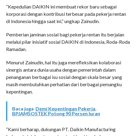
“Kepedulian DAIKIN ini membuat rekor baru sebagai
korporasi dengan kontribusi terbesar pada pekerja rentan
di Indonesia hingga saat ini,” ungkap Zainudin.
Pemberian jaminan sosial bagi pekerja rentan itu berjalan
melalui pilar inisiatif sosial DAIKIN di Indonesia, Roda-Roda
Ramadan.
Menurut Zainudin, hal itu juga merefleksikan kolaborasi
sinergis antara dunia usaha dengan pemerintah dalam
penanganan berbagai isu sosial dengan skala besar yang
masih membutuhkan perhatian dari berbagai pemangku
kepentingan.
Baca juga
Demi Kepentingan Pekerja,
BPJAMSOSTEK Potong 90 Persen Iuran
“Kami berharap, dukungan PT. Daikin Manufacturing