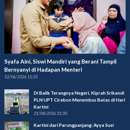
Syafa Aini, Siswi Mandiri yang Berani Tampil
Bernyanyi di Hadapan Menteri
12/06/2026 11:25
Di Balik Terangnya Negeri, Kiprah Srikandi
PLN UPT Cirebon Menembus Batas di Hari
Kartini
21/04/2026 21:30
Kartini dari Parungpanjang: Ayya Susi