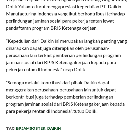
Dolik Yulianto turut mengapresiasi kepedulian PT. Daikin
Manufacturing Indonesia yang ikut berkontribusi terhadap
perlindungan jaminan sosial para pekerja rentan lewat
pendaftaran program BPJS Ketenagakerjaan.
“Kepedulian dari Daikin ini merupakan langkah penting yang
diharapkan dapat juga diterapkan oleh perusahaan-
perusahaan lain terkait pemberian perlindungan program
jaminan sosial dari BPJS Ketenagakerjaan kepada para
pekerja rentan di Indonesia”, ucap Dolik.
“Semoga melalui kontribusi dari pihak Daikin dapat
menggerakan perusahaan-perusahaan lain untuk dapat
berkontribusi juga terhadap pemberian perlindungan
program jaminan sosial dari BPJS Ketenagakerjaan kepada
para pekerja rentan di Indonesia”, tutup Dolik.
TAG
BPJAMSOSTEK
,
DAIKIN