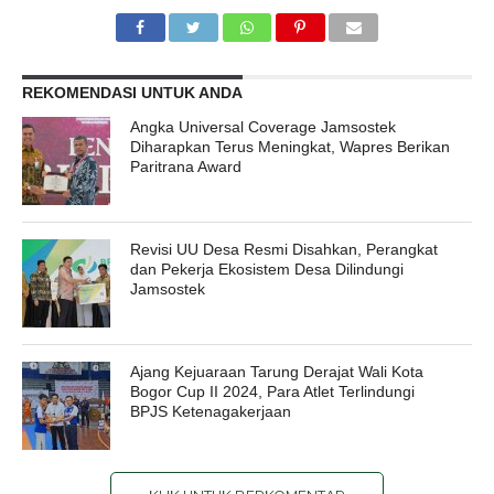
REKOMENDASI UNTUK ANDA
Angka Universal Coverage Jamsostek
Diharapkan Terus Meningkat, Wapres Berikan
Paritrana Award
Revisi UU Desa Resmi Disahkan, Perangkat
dan Pekerja Ekosistem Desa Dilindungi
Jamsostek
Ajang Kejuaraan Tarung Derajat Wali Kota
Bogor Cup II 2024, Para Atlet Terlindungi
BPJS Ketenagakerjaan