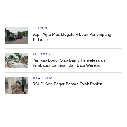
REGIONAL
Sopir Agra Mas Mogok, Ribuan Penumpang
Terlantar
KAB. BOGOR
Pemkab Bogor Siap Bantu Penyelesaian
Jembatan Caringan dan Batu Wereng
KOTA BOGOR
RSUD Kota Bogor Bantah Tolak Pasien