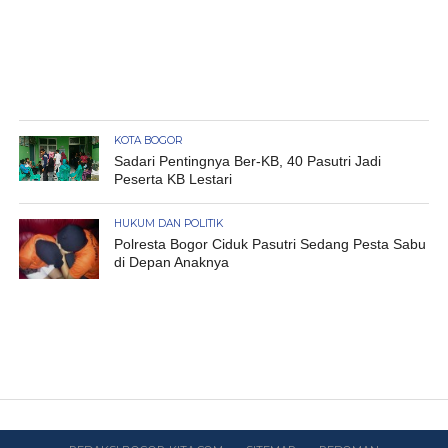
KOTA BOGOR
Sadari Pentingnya Ber-KB, 40 Pasutri Jadi
Peserta KB Lestari
HUKUM DAN POLITIK
Polresta Bogor Ciduk Pasutri Sedang Pesta Sabu
di Depan Anaknya