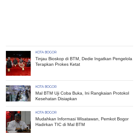
KOTA BOGOR
Tinjau Bioskop di BTM, Dedie Ingatkan Pengelola
Terapkan Prokes Ketat
KOTA BOGOR
Mal BTM Uji Coba Buka, Ini Rangkaian Protokol
Kesehatan Disiapkan
KOTA BOGOR
Mudahkan Informasi Wisatawan, Pemkot Bogor
Hadirkan TIC di Mal BTM