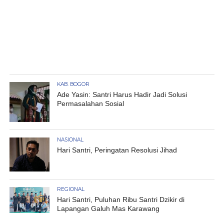
KAB. BOGOR
Ade Yasin: Santri Harus Hadir Jadi Solusi
Permasalahan Sosial
NASIONAL
Hari Santri, Peringatan Resolusi Jihad
REGIONAL
Hari Santri, Puluhan Ribu Santri Dzikir di
Lapangan Galuh Mas Karawang