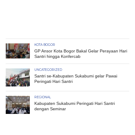
KOTA BOGOR
GP Ansor Kota Bogor Bakal Gelar Perayaan Hari
Santri hingga Konfercab
UNCATEGORIZED
Santri se-Kabupaten Sukabumi gelar Pawai
Peringati Hari Santri
REGIONAL
Kabupaten Sukabumi Peringati Hari Santri
dengan Seminar