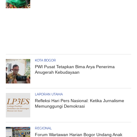
KOTA BOGOR
PWI Pusat Tetapkan Bima Arya Penerima
Anugerah Kebudayaan
LAPORAN UTAMA
Refleksi Hari Pers Nasional: Ketika Jurnalisme
Memunggungi Demokrasi
REGIONAL
Forum Wartawan Harian Bogor Undang Anak