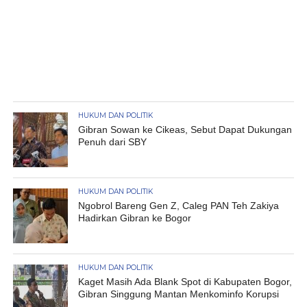
HUKUM DAN POLITIK
Gibran Sowan ke Cikeas, Sebut Dapat Dukungan
Penuh dari SBY
HUKUM DAN POLITIK
Ngobrol Bareng Gen Z, Caleg PAN Teh Zakiya
Hadirkan Gibran ke Bogor
HUKUM DAN POLITIK
Kaget Masih Ada Blank Spot di Kabupaten Bogor,
Gibran Singgung Mantan Menkominfo Korupsi