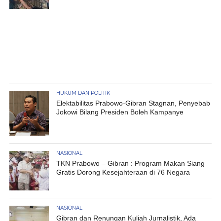
HUKUM DAN POLITIK
Elektabilitas Prabowo-Gibran Stagnan, Penyebab
Jokowi Bilang Presiden Boleh Kampanye
NASIONAL
TKN Prabowo – Gibran : Program Makan Siang
Gratis Dorong Kesejahteraan di 76 Negara
NASIONAL
Gibran dan Renungan Kuliah Jurnalistik, Ada