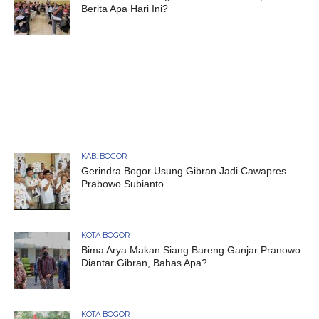
Berita Apa Hari Ini?
KAB. BOGOR
Gerindra Bogor Usung Gibran Jadi Cawapres
Prabowo Subianto
KOTA BOGOR
Bima Arya Makan Siang Bareng Ganjar Pranowo
Diantar Gibran, Bahas Apa?
KOTA BOGOR