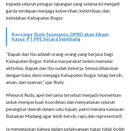
kepada seluruh petugas lapangan yang selama ini menjadi
garda terdepan menjaga kebersihan, ketertiban, dan
keindahan Kabupaten Bogor.
Baca juga
Rudy Susmanto: DPRD akan Sikapi
Kasus PT PPE Secara Seimbang
“Bapak dan Ibu adalah orang-orang yang berjasa bagi
Kabupaten Bogor. Ketika masyarakat belum memulai
aktivitas, Bapak dan Ibu sudah bekerja. Semua dilakukan
dengan tulus demi menjaga Kabupaten Bogor tetap bersih,
aman, dan nyaman,” ujar Rudy.
Menurut Rudy, apel bersama tersebut menjadi momentum
untuk memperkuat koordinasi dan menyatukan seluruh
perangkat daerah dalam satu tujuan, yakni menata kawasan
Babakan Madang agar lebih bersih, rapi, dan representatif.
Ia menegaskan bahwa dalam pelaksanaan tugas tidak boleh