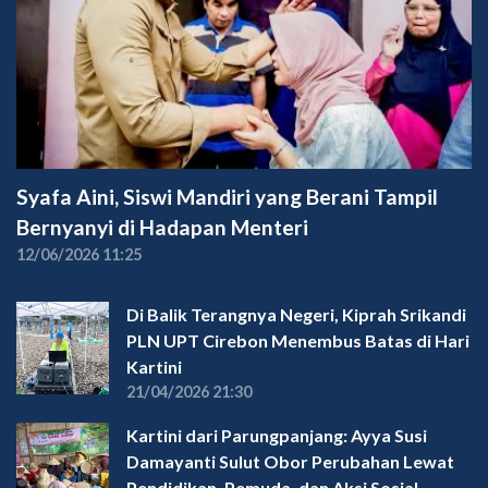
Syafa Aini, Siswi Mandiri yang Berani Tampil
Bernyanyi di Hadapan Menteri
12/06/2026 11:25
Di Balik Terangnya Negeri, Kiprah Srikandi
PLN UPT Cirebon Menembus Batas di Hari
Kartini
21/04/2026 21:30
Kartini dari Parungpanjang: Ayya Susi
Damayanti Sulut Obor Perubahan Lewat
Pendidikan, Pemuda, dan Aksi Sosial