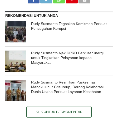
REKOMENDASI UNTUK ANDA
Rudy Susmanto Tegaskan Komitmen Perkuat
Pencegahan Korupsi
Rudy Susmanto Ajak DPRD Perkuat Sinergi
untuk Tingkatkan Pelayanan kepada
Masyarakat
Rudy Susmanto Resmikan Puskesmas
Mangkuluhur Citeureup, Dorong Kolaborasi
Dunia Usaha Perkuat Layanan Kesehatan
KLIK UNTUK BERKOMENTAR