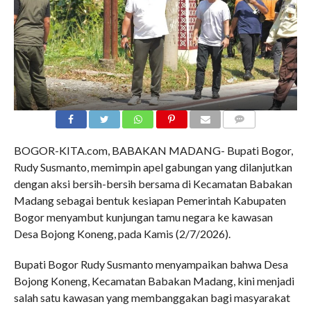
COMMENTS
BOGOR-KITA.com, BABAKAN MADANG- Bupati Bogor,
Rudy Susmanto, memimpin apel gabungan yang dilanjutkan
dengan aksi bersih-bersih bersama di Kecamatan Babakan
Madang sebagai bentuk kesiapan Pemerintah Kabupaten
Bogor menyambut kunjungan tamu negara ke kawasan
Desa Bojong Koneng, pada Kamis (2/7/2026).
Bupati Bogor Rudy Susmanto menyampaikan bahwa Desa
Bojong Koneng, Kecamatan Babakan Madang, kini menjadi
salah satu kawasan yang membanggakan bagi masyarakat