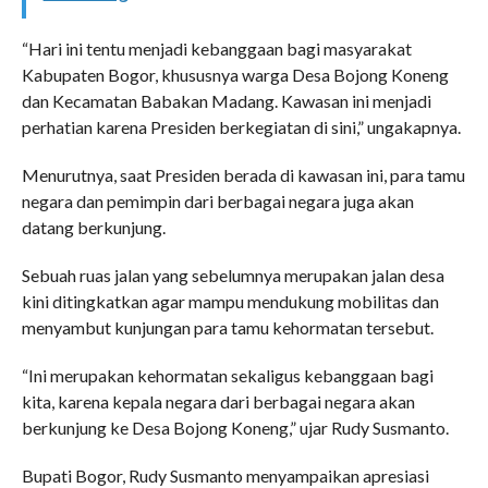
“Hari ini tentu menjadi kebanggaan bagi masyarakat
Kabupaten Bogor, khususnya warga Desa Bojong Koneng
dan Kecamatan Babakan Madang. Kawasan ini menjadi
perhatian karena Presiden berkegiatan di sini,” ungakapnya.
Menurutnya, saat Presiden berada di kawasan ini, para tamu
negara dan pemimpin dari berbagai negara juga akan
datang berkunjung.
Sebuah ruas jalan yang sebelumnya merupakan jalan desa
kini ditingkatkan agar mampu mendukung mobilitas dan
menyambut kunjungan para tamu kehormatan tersebut.
“Ini merupakan kehormatan sekaligus kebanggaan bagi
kita, karena kepala negara dari berbagai negara akan
berkunjung ke Desa Bojong Koneng,” ujar Rudy Susmanto.
Bupati Bogor, Rudy Susmanto menyampaikan apresiasi