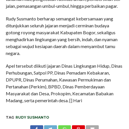
jalan, pemasangan umbul-umbul, hingga perbaikan pagar.
Rudy Susmanto berharap semangat kebersamaan yang
ditunjukkan seluruh jajaran menjadi cerminan budaya
gotong royong masyarakat Kabupaten Bogor, sekaligus
menghadirkan lingkungan yang bersih, indah, dan nyaman
sebagai wujud kesiapan daerah dalam menyambut tamu
negara.
Apel tersebut diikuti jajaran Dinas Lingkungan Hidup, Dinas
Perhubungan, Satpol PP, Dinas Pemadam Kebakaran,
DPUPR, Dinas Perumahan, Kawasan Permukiman dan
Pertanahan (Perkim), BPBD, Dinas Pemberdayaan
Masyarakat dan Desa, Prokopim, Kecamatan Babakan
Madang, serta pemerintah desa. [] Hari
TAG
RUDY SUSMANTO