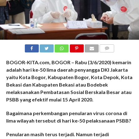
COMMENTS
BOGOR-KITA.com, BOGOR – Rabu (3/6/2020) kemarin
adalah hari ke-50 lima daerah penyangga DKI Jakarta
yaitu Kota Bogor, Kabupaten Bogor, Kota Depok, Kota
Bekasi dan Kabupaten Bekasi atau Bodebek
melaksanakan Pembatasan Sosial Berskala Besar atau
PSBB yang efektif mulai 15 April 2020.
Bagaimana perkembangan penularan virus corona di
lima wilayah tersebut di hari ke-50 pelaksanaan PSBB?
Penularan masih terus terjadi. Namun terjadi