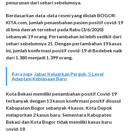
penurunan dari sehari sebelumnya.
Berdasarkan data-data resmi yang diolah BOGOR-
KITA.com, jumlah penambahan pasien positif covid-19
di lima daerah tersebut pada Rabu (3/6/2020)
sebanyak 19 orang. Pertambahan ini lebih sedikit dari
sehari sebelumnya 21. Dengan pertambahan 19 kasus
ini, jumlah konfirmasi positif covid-19 di Bodebek naik
dari 1.380 menjadi 1.399 orang.
Baca juga
Jabar Keluarkan Pergub, 5 Level
Adaptasi Kebiasaan Baru
Kota Bekasi memiliki penambahan positif Covid-19
terbanyak dengan 13 kasus konfirmasi positif disusul
Kabupaten Bogor sebanyak 4 kasus. Kota Depok
melaporkan 2 kasus baru. Sementara Kabupaten
Bekasi dan Kota Bogor tidak memiliki kasus baru
covid-19.