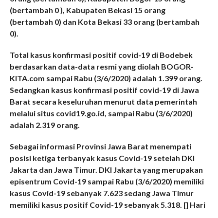
(bertambah 0 ), Kabupaten Bekasi 15 orang
(bertambah 0) dan Kota Bekasi 33 orang (bertambah
0).
Total kasus konfirmasi positif covid-19 di Bodebek
berdasarkan data-data resmi yang diolah BOGOR-
KITA.com sampai Rabu (3/6/2020) adalah 1.399 orang.
Sedangkan kasus konfirmasi positif covid-19 di Jawa
Barat secara keseluruhan menurut data pemerintah
melalui situs covid19.go.id, sampai Rabu (3/6/2020)
adalah 2.319 orang.
Sebagai informasi Provinsi Jawa Barat menempati
posisi ketiga terbanyak kasus Covid-19 setelah DKI
Jakarta dan Jawa Timur. DKI Jakarta yang merupakan
episentrum Covid-19 sampai Rabu (3/6/2020) memiliki
kasus Covid-19 sebanyak 7.623 sedang Jawa Timur
memiliki kasus positif Covid-19 sebanyak 5.318. [] Hari