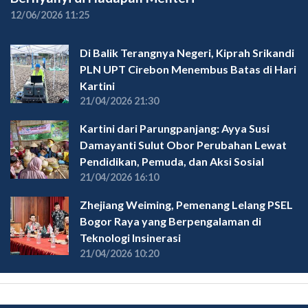
12/06/2026 11:25
Di Balik Terangnya Negeri, Kiprah Srikandi
PLN UPT Cirebon Menembus Batas di Hari
Kartini
21/04/2026 21:30
Kartini dari Parungpanjang: Ayya Susi
Damayanti Sulut Obor Perubahan Lewat
Pendidikan, Pemuda, dan Aksi Sosial
21/04/2026 16:10
Zhejiang Weiming, Pemenang Lelang PSEL
Bogor Raya yang Berpengalaman di
Teknologi Insinerasi
21/04/2026 10:20